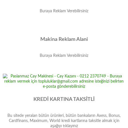
Buraya Reklam Verebilirsiniz
Makina Reklam Alani
Buraya Reklam Verebilirsiniz
KREDİ KARTINA TAKSİTLİ
Bu sitede yeralan bütün ürünleri, bütün bankaların Axess, Bonus,
Cardfinans, Maximum, World kredi kartlarına taksitle almak için
aşağıyı tıklayınız