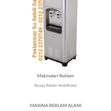
Makinalari Reklam
Buraya Reklam Verebilirsiniz
MAKINA REKLAM ALANI