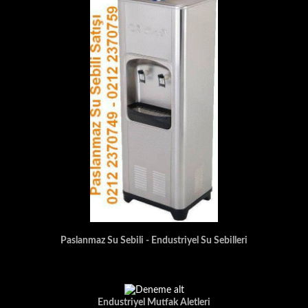
Paslanmaz Su Sebili - Endustriyel Su Sebilleri
Endustriyel Mutfak Aletleri