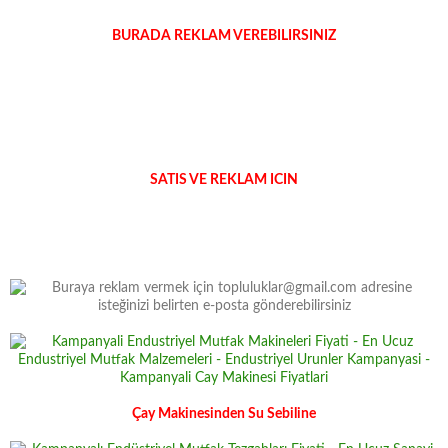
BURADA REKLAM VEREBILIRSINIZ
SATIS VE REKLAM ICIN
Çay Makinesinden Su Sebiline