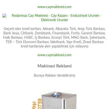
www.caymakinesi.com
Geçerli olan kredi kartları; Akbank, Albaraka Türk, Arap Türk Bankası,
Bank Asya, Citibank, Denizbank, Finansbank, Fortis, Garanti Bankası,
Halk Bankası, HSBC, İş Bankası, Kuveyt Türk, MNG Bank, Şekerbank,
TEB – Türk Ekonomi Bankası, Vakıfbank, Yapı Kredi, Ziraat Bankası
kredi kartlarıyla alım yapabilmek için tıklayınız
www.caymakinesi.com
Makinasi Reklami
Buraya Reklam Verebilirsiniz