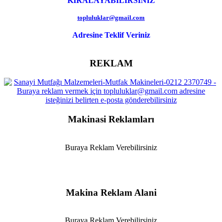
KIRALAYABILIRSINIZ
topluluklar@gmail.com
Adresine Teklif Veriniz
REKLAM
Makinasi Reklamları
Buraya Reklam Verebilirsiniz
Makina Reklam Alani
Buraya Reklam Verebilirsiniz