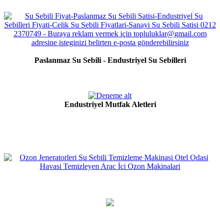
Paslanmaz Su Sebili - Endustriyel Su Sebilleri
Endustriyel Mutfak Aletleri