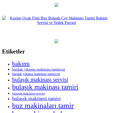
Etiketler
bakımı
bardak yıkama makinası tamircisi
bardak yıkama makinesi tamircisi
bulaşık makinası servisi
bulaşık makinası tamiri
bulaşık makinesi servisi
bulaşık makinesi tamiri
buz makinaları tamir