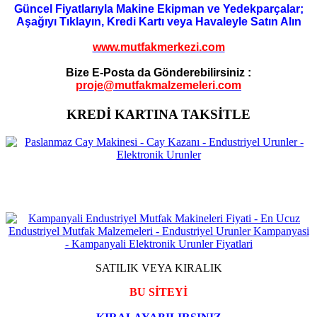
Güncel Fiyatlarıyla Makine Ekipman ve Yedekparçalar;
Aşağıyı Tıklayın, Kredi Kartı veya Havaleyle Satın Alın
www.mutfakmerkezi.com
Bize E-Posta da Gönderebilirsiniz :
proje@mutfakmalzemeleri.com
KREDİ KARTINA TAKSİTLE
SATILIK VEYA KIRALIK
BU SİTEYİ