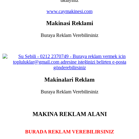
tıklayınız
www.caymakinesi.com
Makinasi Reklami
Buraya Reklam Verebilirsiniz
Makinalari Reklam
Buraya Reklam Verebilirsiniz
MAKINA REKLAM ALANI
BURADA REKLAM VEREBILIRSINIZ