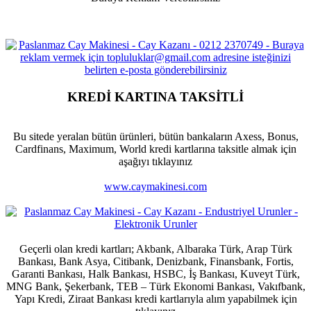
KREDİ KARTINA TAKSİTLİ
Bu sitede yeralan bütün ürünleri, bütün bankaların Axess, Bonus,
Cardfinans, Maximum, World kredi kartlarına taksitle almak için
aşağıyı tıklayınız
www.caymakinesi.com
Geçerli olan kredi kartları; Akbank, Albaraka Türk, Arap Türk
Bankası, Bank Asya, Citibank, Denizbank, Finansbank, Fortis,
Garanti Bankası, Halk Bankası, HSBC, İş Bankası, Kuveyt Türk,
MNG Bank, Şekerbank, TEB – Türk Ekonomi Bankası, Vakıfbank,
Yapı Kredi, Ziraat Bankası kredi kartlarıyla alım yapabilmek için