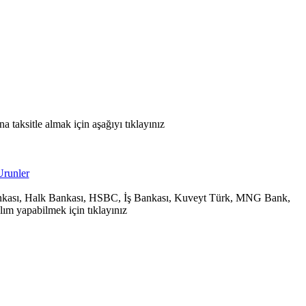
 taksitle almak için aşağıyı tıklayınız
 Bankası, Halk Bankası, HSBC, İş Bankası, Kuveyt Türk, MNG Bank,
ım yapabilmek için tıklayınız