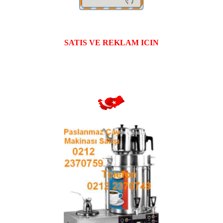
SATIS VE REKLAM ICIN