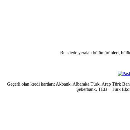
Bu sitede yeralan bütün ürünleri, bütü
Geçerli olan kredi kartları; Akbank, Albaraka Türk, Arap Türk B
Şekerbank, TEB – Türk Ekonom