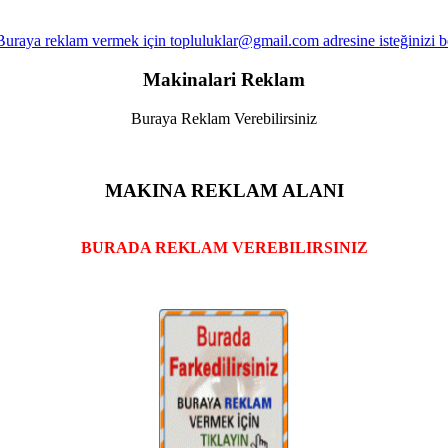
Makinalari Reklam
Buraya Reklam Verebilirsiniz
MAKINA REKLAM ALANI
BURADA REKLAM VEREBILIRSINIZ