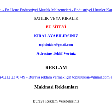
SATILIK VEYA KIRALIK
BU SİTEYİ
KIRALAYABILIRSINIZ
topluluklar@gmail.com
Adresine Teklif Veriniz
REKLAM
Makinasi Reklamları
Buraya Reklam Verebilirsiniz