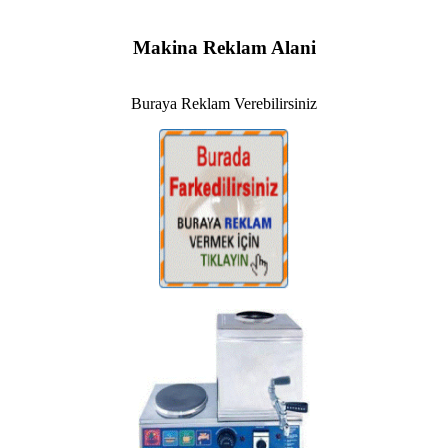
Makina Reklam Alani
Buraya Reklam Verebilirsiniz