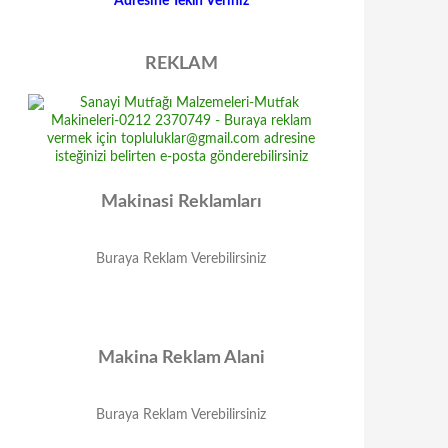
Adresine Teklif Veriniz
REKLAM
Makinasi Reklamları
Buraya Reklam Verebilirsiniz
Makina Reklam Alani
Buraya Reklam Verebilirsiniz