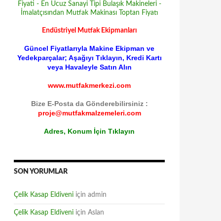
Endüstriyel Mutfak Ekipmanları
Güncel Fiyatlarıyla Makine Ekipman ve
Yedekparçalar; Aşağıyı Tıklayın, Kredi Kartı
veya Havaleyle Satın Alın
www.mutfakmerkezi.com
Bize E-Posta da Gönderebilirsiniz :
proje@mutfakmalzemeleri.com
Adres, Konum İçin Tıklayın
SON YORUMLAR
Çelik Kasap Eldiveni
için
admin
Çelik Kasap Eldiveni
için
Aslan