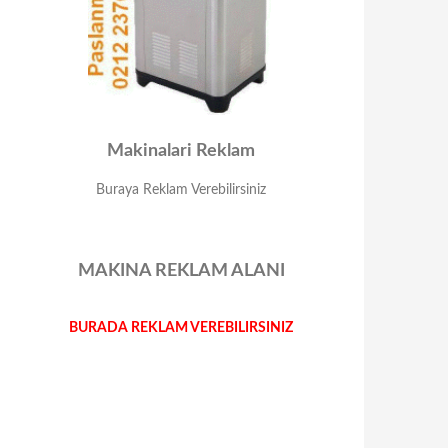
Makinalari Reklam
Buraya Reklam Verebilirsiniz
MAKINA REKLAM ALANI
BURADA REKLAM VEREBILIRSINIZ