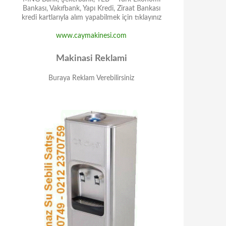
Bankası, Vakıfbank, Yapı Kredi, Ziraat Bankası
kredi kartlarıyla alım yapabilmek için tıklayınız
www.caymakinesi.com
Makinasi Reklami
Buraya Reklam Verebilirsiniz