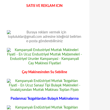
SATIS VE REKLAM ICIN
Çay Makinesinden Su Sebiline
Paslanmaz Tezgahlardan Bulaşık Makinalarına