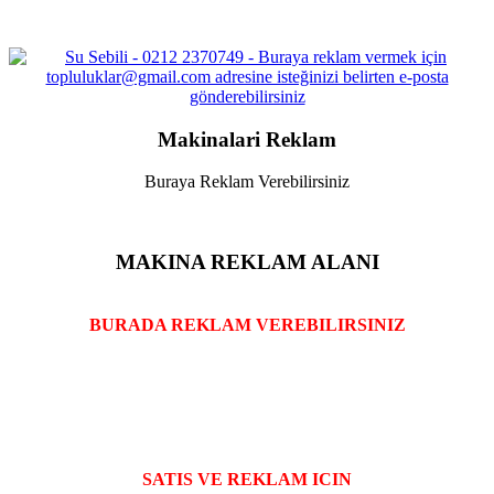
Makinalari Reklam
Buraya Reklam Verebilirsiniz
MAKINA REKLAM ALANI
BURADA REKLAM VEREBILIRSINIZ
SATIS VE REKLAM ICIN