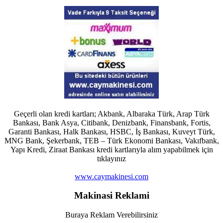
Geçerli olan kredi kartları; Akbank, Albaraka Türk, Arap Türk
Bankası, Bank Asya, Citibank, Denizbank, Finansbank, Fortis,
Garanti Bankası, Halk Bankası, HSBC, İş Bankası, Kuveyt Türk,
MNG Bank, Şekerbank, TEB – Türk Ekonomi Bankası, Vakıfbank,
Yapı Kredi, Ziraat Bankası kredi kartlarıyla alım yapabilmek için
tıklayınız
www.caymakinesi.com
Makinasi Reklami
Buraya Reklam Verebilirsiniz