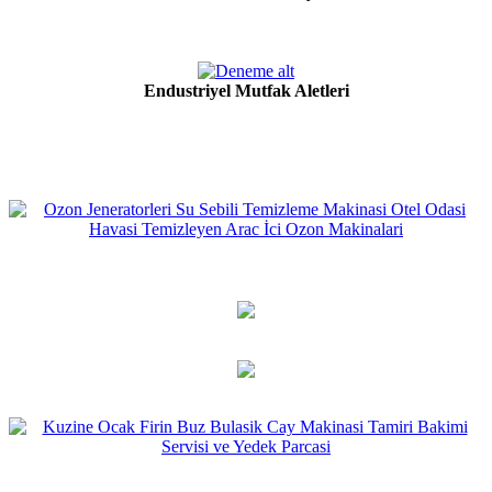
Endustriyel Mutfak Aletleri