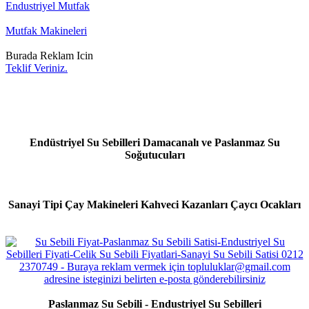
Endustriyel Mutfak
Mutfak Makineleri
Burada Reklam Icin
Teklif Veriniz.
Endüstriyel Su Sebilleri Damacanalı ve Paslanmaz Su
Soğutucuları
Sanayi Tipi Çay Makineleri Kahveci Kazanları Çaycı Ocakları
Paslanmaz Su Sebili - Endustriyel Su Sebilleri