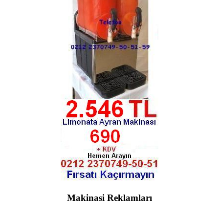
Makinasi Reklamları