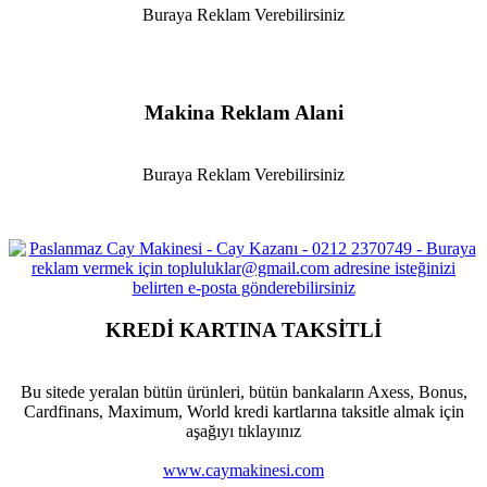
Buraya Reklam Verebilirsiniz
Makina Reklam Alani
Buraya Reklam Verebilirsiniz
KREDİ KARTINA TAKSİTLİ
Bu sitede yeralan bütün ürünleri, bütün bankaların Axess, Bonus,
Cardfinans, Maximum, World kredi kartlarına taksitle almak için
aşağıyı tıklayınız
www.caymakinesi.com