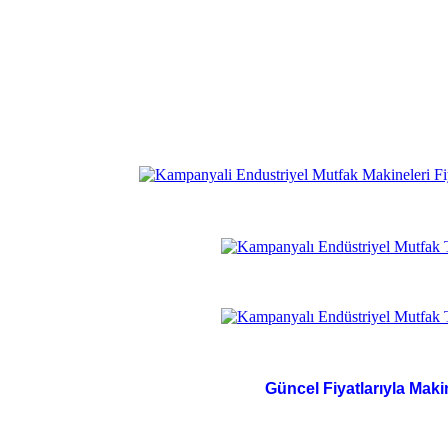
Güncel Fiyatlarıyla Maki