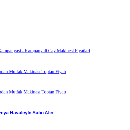
veya Havaleyle Satın Alın