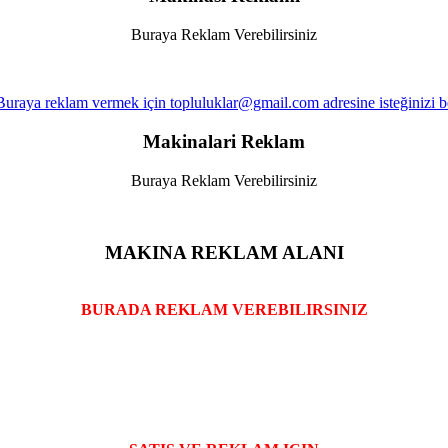
Buraya Reklam Verebilirsiniz
Makinalari Reklam
Buraya Reklam Verebilirsiniz
MAKINA REKLAM ALANI
BURADA REKLAM VEREBILIRSINIZ