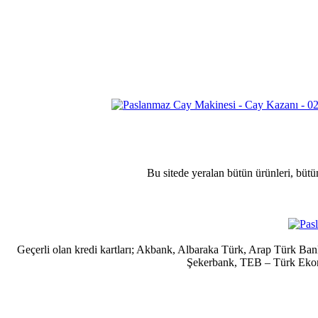
Bu sitede yeralan bütün ürünleri, bütü
Geçerli olan kredi kartları; Akbank, Albaraka Türk, Arap Türk B
Şekerbank, TEB – Türk Ekonom