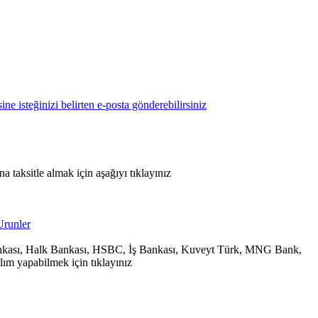
 taksitle almak için aşağıyı tıklayınız
 Bankası, Halk Bankası, HSBC, İş Bankası, Kuveyt Türk, MNG Bank,
ım yapabilmek için tıklayınız