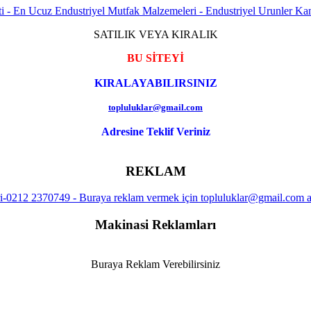
SATILIK VEYA KIRALIK
BU SİTEYİ
KIRALAYABILIRSINIZ
topluluklar@gmail.com
Adresine Teklif Veriniz
REKLAM
Makinasi Reklamları
Buraya Reklam Verebilirsiniz