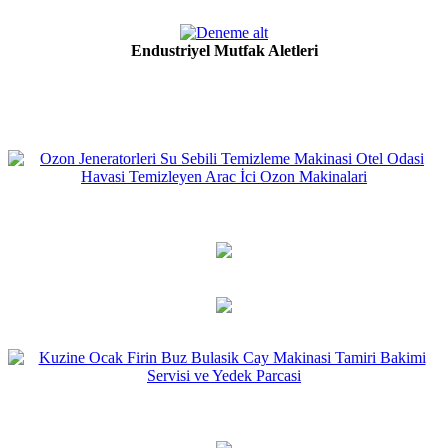
Endustriyel Mutfak Aletleri