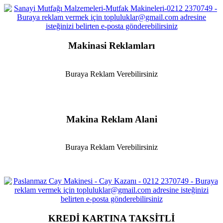
Makinasi Reklamları
Buraya Reklam Verebilirsiniz
Makina Reklam Alani
Buraya Reklam Verebilirsiniz
KREDİ KARTINA TAKSİTLİ