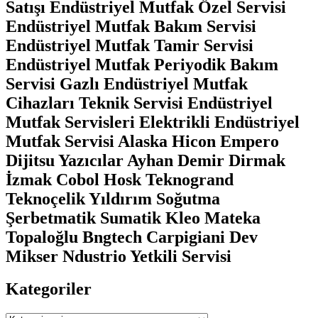
Satışı Endüstriyel Mutfak Özel Servisi
Endüstriyel Mutfak Bakım Servisi
Endüstriyel Mutfak Tamir Servisi
Endüstriyel Mutfak Periyodik Bakım
Servisi Gazlı Endüstriyel Mutfak
Cihazları Teknik Servisi Endüstriyel
Mutfak Servisleri Elektrikli Endüstriyel
Mutfak Servisi Alaska Hicon Empero
Dijitsu Yazıcılar Ayhan Demir Dirmak
İzmak Cobol Hosk Teknogrand
Teknoçelik Yıldırım Soğutma
Şerbetmatik Sumatik Kleo Mateka
Topaloğlu Bngtech Carpigiani Dev
Mikser Ndustrio Yetkili Servisi
Kategoriler