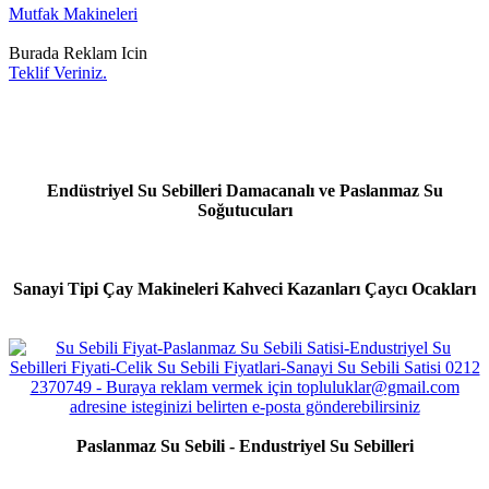
Mutfak Makineleri
Burada Reklam Icin
Teklif Veriniz.
Endüstriyel Su Sebilleri Damacanalı ve Paslanmaz Su
Soğutucuları
Sanayi Tipi Çay Makineleri Kahveci Kazanları Çaycı Ocakları
Paslanmaz Su Sebili - Endustriyel Su Sebilleri