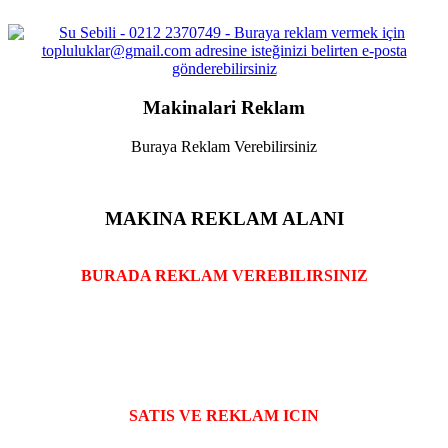
Makinalari Reklam
Buraya Reklam Verebilirsiniz
MAKINA REKLAM ALANI
BURADA REKLAM VEREBILIRSINIZ
SATIS VE REKLAM ICIN