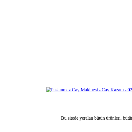
Bu sitede yeralan bütün ürünleri, bütü