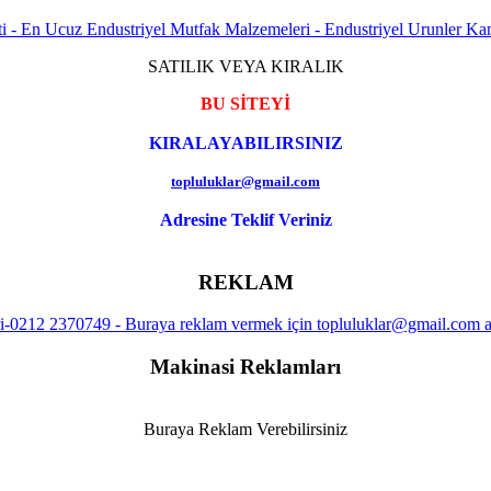
SATILIK VEYA KIRALIK
BU SİTEYİ
KIRALAYABILIRSINIZ
topluluklar@gmail.com
Adresine Teklif Veriniz
REKLAM
Makinasi Reklamları
Buraya Reklam Verebilirsiniz