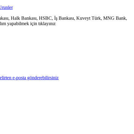
 Bankası, Halk Bankası, HSBC, İş Bankası, Kuveyt Türk, MNG Bank,
ım yapabilmek için tıklayınız