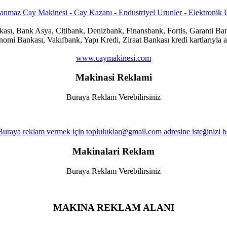
ankası, Bank Asya, Citibank, Denizbank, Finansbank, Fortis, Garanti
i Bankası, Vakıfbank, Yapı Kredi, Ziraat Bankası kredi kartlarıyla al
www.caymakinesi.com
Makinasi Reklami
Buraya Reklam Verebilirsiniz
Makinalari Reklam
Buraya Reklam Verebilirsiniz
MAKINA REKLAM ALANI