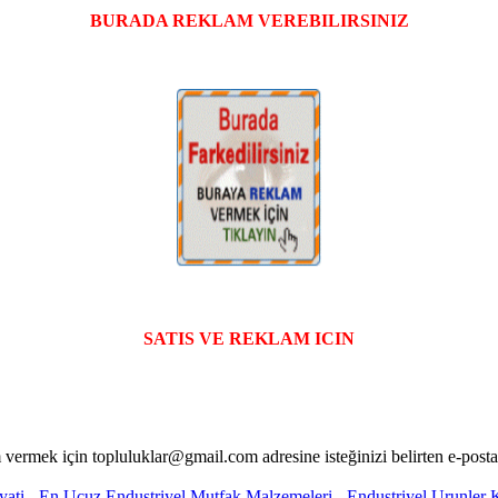
BURADA REKLAM VEREBILIRSINIZ
SATIS VE REKLAM ICIN