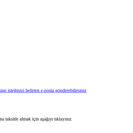
 taksitle almak için aşağıyı tıklayınız