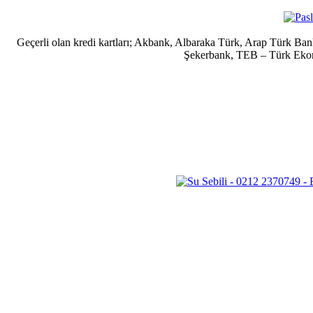
Geçerli olan kredi kartları; Akbank, Albaraka Türk, Arap Türk B
Şekerbank, TEB – Türk Ekonom