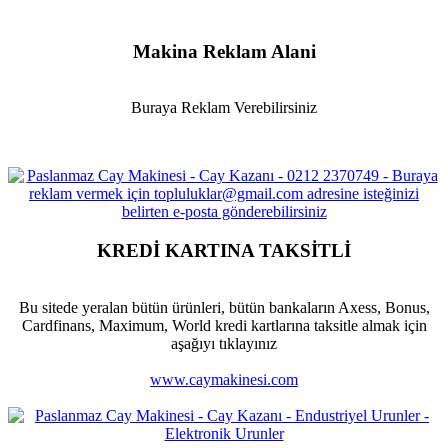
Makina Reklam Alani
Buraya Reklam Verebilirsiniz
KREDİ KARTINA TAKSİTLİ
Bu sitede yeralan bütün ürünleri, bütün bankaların Axess, Bonus,
Cardfinans, Maximum, World kredi kartlarına taksitle almak için
aşağıyı tıklayınız
www.caymakinesi.com