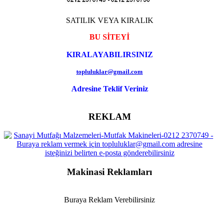
SATILIK VEYA KIRALIK
BU SİTEYİ
KIRALAYABILIRSINIZ
topluluklar@gmail.com
Adresine Teklif Veriniz
REKLAM
Makinasi Reklamları
Buraya Reklam Verebilirsiniz