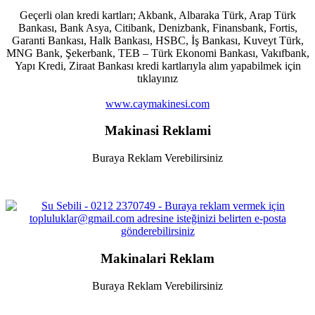
Geçerli olan kredi kartları; Akbank, Albaraka Türk, Arap Türk
Bankası, Bank Asya, Citibank, Denizbank, Finansbank, Fortis,
Garanti Bankası, Halk Bankası, HSBC, İş Bankası, Kuveyt Türk,
MNG Bank, Şekerbank, TEB – Türk Ekonomi Bankası, Vakıfbank,
Yapı Kredi, Ziraat Bankası kredi kartlarıyla alım yapabilmek için
tıklayınız
www.caymakinesi.com
Makinasi Reklami
Buraya Reklam Verebilirsiniz
Makinalari Reklam
Buraya Reklam Verebilirsiniz