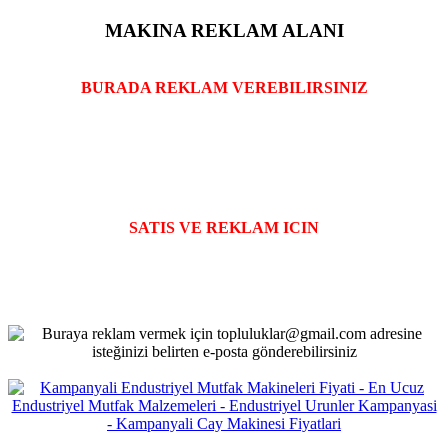
MAKINA REKLAM ALANI
BURADA REKLAM VEREBILIRSINIZ
SATIS VE REKLAM ICIN