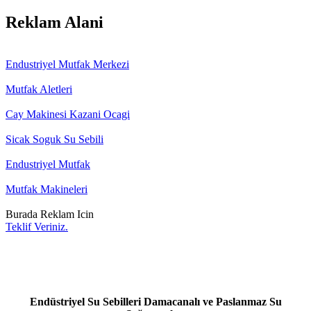
Reklam Alani
Endustriyel Mutfak Merkezi
Mutfak Aletleri
Cay Makinesi Kazani Ocagi
Sicak Soguk Su Sebili
Endustriyel Mutfak
Mutfak Makineleri
Burada Reklam Icin
Teklif Veriniz.
Endüstriyel Su Sebilleri Damacanalı ve Paslanmaz Su