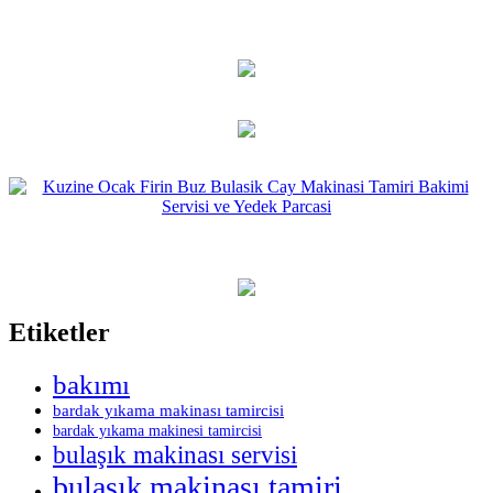
Etiketler
bakımı
bardak yıkama makinası tamircisi
bardak yıkama makinesi tamircisi
bulaşık makinası servisi
bulaşık makinası tamiri