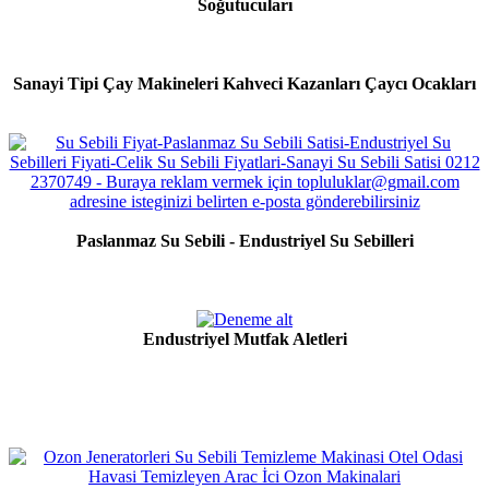
Soğutucuları
Sanayi Tipi Çay Makineleri Kahveci Kazanları Çaycı Ocakları
Paslanmaz Su Sebili - Endustriyel Su Sebilleri
Endustriyel Mutfak Aletleri