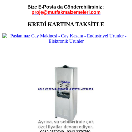
Bize E-Posta da Gönderebilirsiniz :
proje@mutfakmalzemeleri.com
KREDİ KARTINA TAKSİTLE