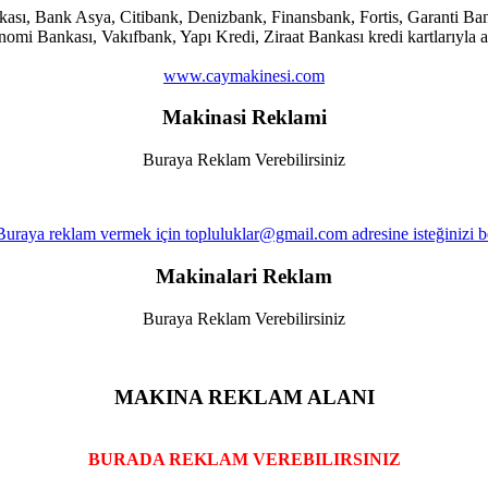
ankası, Bank Asya, Citibank, Denizbank, Finansbank, Fortis, Garanti
i Bankası, Vakıfbank, Yapı Kredi, Ziraat Bankası kredi kartlarıyla al
www.caymakinesi.com
Makinasi Reklami
Buraya Reklam Verebilirsiniz
Makinalari Reklam
Buraya Reklam Verebilirsiniz
MAKINA REKLAM ALANI
BURADA REKLAM VEREBILIRSINIZ