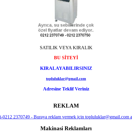
SATILIK VEYA KIRALIK
BU SİTEYİ
KIRALAYABILIRSINIZ
topluluklar@gmail.com
Adresine Teklif Veriniz
REKLAM
Makinasi Reklamları