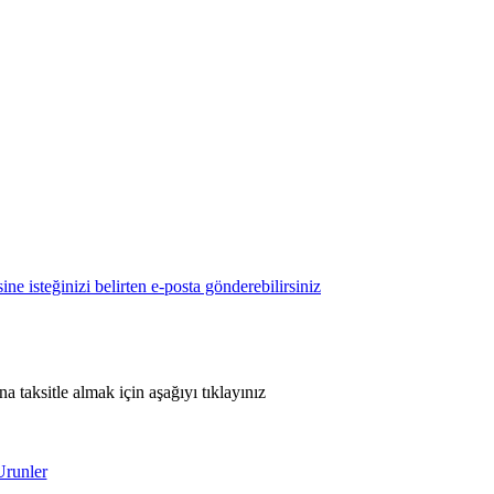
 taksitle almak için aşağıyı tıklayınız