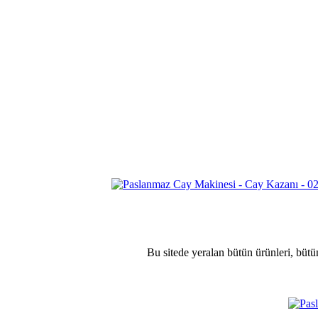
Bu sitede yeralan bütün ürünleri, bütü