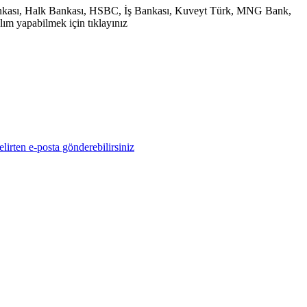
 Bankası, Halk Bankası, HSBC, İş Bankası, Kuveyt Türk, MNG Bank,
ım yapabilmek için tıklayınız