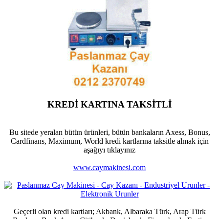
KREDİ KARTINA TAKSİTLİ
Bu sitede yeralan bütün ürünleri, bütün bankaların Axess, Bonus,
Cardfinans, Maximum, World kredi kartlarına taksitle almak için
aşağıyı tıklayınız
www.caymakinesi.com
Geçerli olan kredi kartları; Akbank, Albaraka Türk, Arap Türk