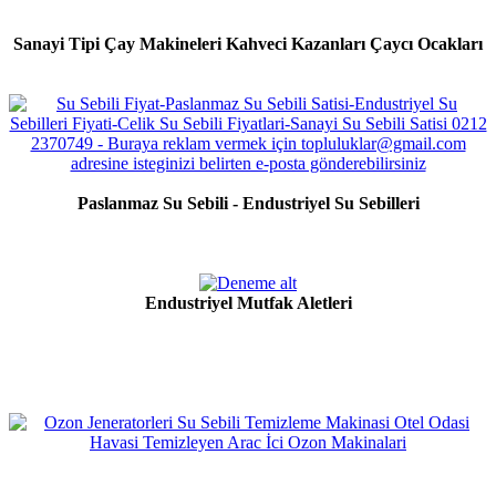
Sanayi Tipi Çay Makineleri Kahveci Kazanları Çaycı Ocakları
Paslanmaz Su Sebili - Endustriyel Su Sebilleri
Endustriyel Mutfak Aletleri