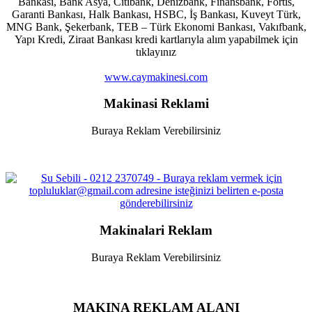
Bankası, Bank Asya, Citibank, Denizbank, Finansbank, Fortis,
Garanti Bankası, Halk Bankası, HSBC, İş Bankası, Kuveyt Türk,
MNG Bank, Şekerbank, TEB – Türk Ekonomi Bankası, Vakıfbank,
Yapı Kredi, Ziraat Bankası kredi kartlarıyla alım yapabilmek için
tıklayınız
www.caymakinesi.com
Makinasi Reklami
Buraya Reklam Verebilirsiniz
Makinalari Reklam
Buraya Reklam Verebilirsiniz
MAKINA REKLAM ALANI