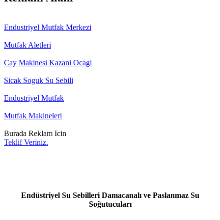
Endustriyel Mutfak Merkezi
Mutfak Aletleri
Cay Makinesi Kazani Ocagi
Sicak Soguk Su Sebili
Endustriyel Mutfak
Mutfak Makineleri
Burada Reklam Icin
Teklif Veriniz.
Endüstriyel Su Sebilleri Damacanalı ve Paslanmaz Su
Soğutucuları