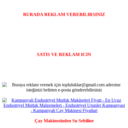
BURADA REKLAM VEREBILIRSINIZ
SATIS VE REKLAM ICIN
Çay Makinesinden Su Sebiline