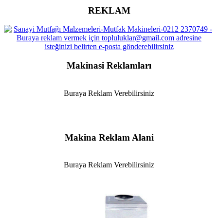
REKLAM
Makinasi Reklamları
Buraya Reklam Verebilirsiniz
Makina Reklam Alani
Buraya Reklam Verebilirsiniz