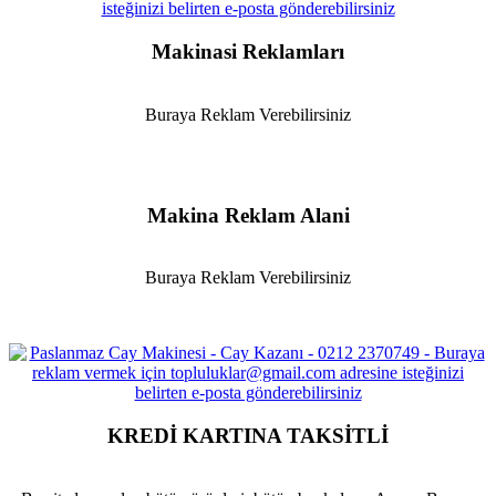
Makinasi Reklamları
Buraya Reklam Verebilirsiniz
Makina Reklam Alani
Buraya Reklam Verebilirsiniz
KREDİ KARTINA TAKSİTLİ