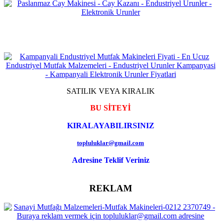
SATILIK VEYA KIRALIK
BU SİTEYİ
KIRALAYABILIRSINIZ
topluluklar@gmail.com
Adresine Teklif Veriniz
REKLAM