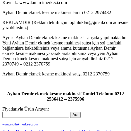
Kaynak: www.tamircimerkezi.com
Ayhan Demir ekmek kesme makinesi tamiri 0212 2974432
REKLAMDIR (Reklam teklifi için topluluklar@gmail.com adresine
yazabilirsiniz)
Ayrıca Ayhan Demir ekmek kesme makinesi satışıda yapılmaktadır.
Yeni Ayhan Demir ekmek kesme makinesi satışı için sol taraftaki
bağlantılara bakabilirsiniz veya arama kutusuna Ayhan Demir
ekmek kesme makinesi yazarak aratabilirsiniz veya yeni Ayhan
Demir ekmek kesme makinesi satışı için arayabilirsiniz 0212
2370749 – 0212 2370759
Ayhan Demir ekmek kesme makinesi satışı 0212 2370759
Ayhan Demir ekmek kesme makinesi Tamiri Telefonu 0212
2536412 – 2375906
Fiyatlarıyla Ürün Arayın:
www.mutfakmerkezi.com