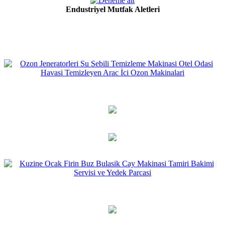
Endustriyel Mutfak Aletleri