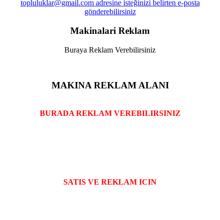
Makinalari Reklam
Buraya Reklam Verebilirsiniz
MAKINA REKLAM ALANI
BURADA REKLAM VEREBILIRSINIZ
SATIS VE REKLAM ICIN