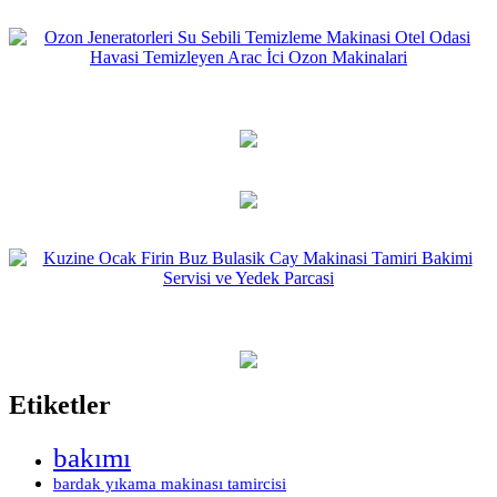
Etiketler
bakımı
bardak yıkama makinası tamircisi