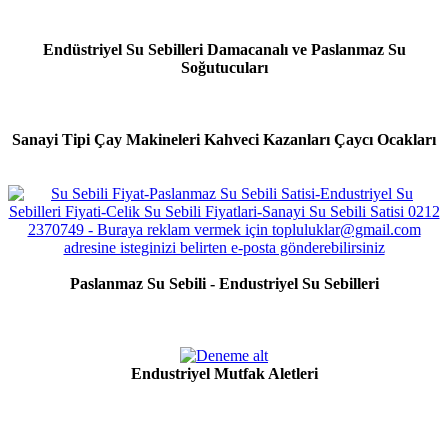
Endüstriyel Su Sebilleri Damacanalı ve Paslanmaz Su
Soğutucuları
Sanayi Tipi Çay Makineleri Kahveci Kazanları Çaycı Ocakları
Paslanmaz Su Sebili - Endustriyel Su Sebilleri
Endustriyel Mutfak Aletleri