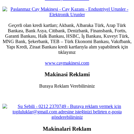
Geçerli olan kredi kartları; Akbank, Albaraka Türk, Arap Türk
Bankası, Bank Asya, Citibank, Denizbank, Finansbank, Fortis,
Garanti Bankası, Halk Bankası, HSBC, İş Bankası, Kuveyt Türk,
MNG Bank, Şekerbank, TEB – Türk Ekonomi Bankası, Vakıfbank,
Yapı Kredi, Ziraat Bankası kredi kartlarıyla alım yapabilmek için
tıklayınız
www.caymakinesi.com
Makinasi Reklami
Buraya Reklam Verebilirsiniz
Makinalari Reklam