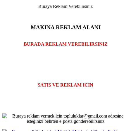
Buraya Reklam Verebilirsiniz
MAKINA REKLAM ALANI
BURADA REKLAM VEREBILIRSINIZ
SATIS VE REKLAM ICIN