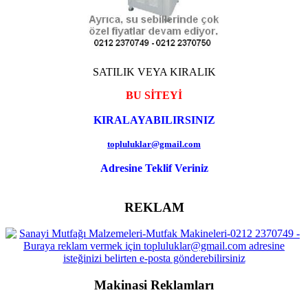
SATILIK VEYA KIRALIK
BU SİTEYİ
KIRALAYABILIRSINIZ
topluluklar@gmail.com
Adresine Teklif Veriniz
REKLAM
Makinasi Reklamları