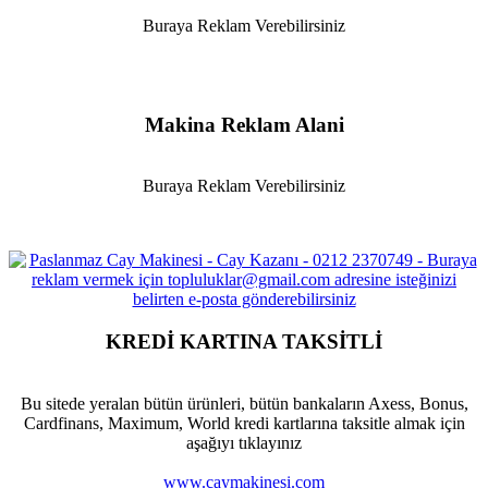
Buraya Reklam Verebilirsiniz
Makina Reklam Alani
Buraya Reklam Verebilirsiniz
KREDİ KARTINA TAKSİTLİ
Bu sitede yeralan bütün ürünleri, bütün bankaların Axess, Bonus,
Cardfinans, Maximum, World kredi kartlarına taksitle almak için
aşağıyı tıklayınız
www.caymakinesi.com