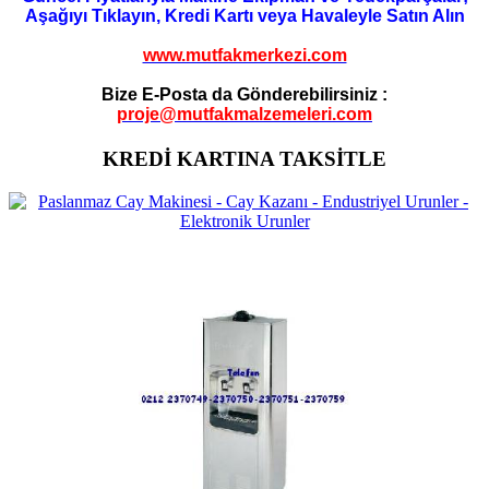
Aşağıyı Tıklayın, Kredi Kartı veya Havaleyle Satın Alın
www.mutfakmerkezi.com
Bize E-Posta da Gönderebilirsiniz :
proje@mutfakmalzemeleri.com
KREDİ KARTINA TAKSİTLE