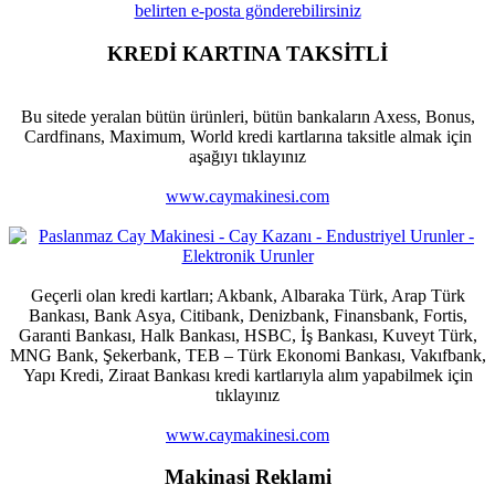
KREDİ KARTINA TAKSİTLİ
Bu sitede yeralan bütün ürünleri, bütün bankaların Axess, Bonus,
Cardfinans, Maximum, World kredi kartlarına taksitle almak için
aşağıyı tıklayınız
www.caymakinesi.com
Geçerli olan kredi kartları; Akbank, Albaraka Türk, Arap Türk
Bankası, Bank Asya, Citibank, Denizbank, Finansbank, Fortis,
Garanti Bankası, Halk Bankası, HSBC, İş Bankası, Kuveyt Türk,
MNG Bank, Şekerbank, TEB – Türk Ekonomi Bankası, Vakıfbank,
Yapı Kredi, Ziraat Bankası kredi kartlarıyla alım yapabilmek için
tıklayınız
www.caymakinesi.com
Makinasi Reklami