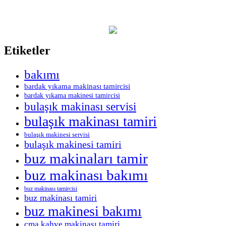
Etiketler
bakımı
bardak yıkama makinası tamircisi
bardak yıkama makinesi tamircisi
bulaşık makinası servisi
bulaşık makinası tamiri
bulaşık makinesi servisi
bulaşık makinesi tamiri
buz makinaları tamir
buz makinası bakımı
buz makinası tamircisi
buz makinası tamiri
buz makinesi bakımı
cma kahve makinası tamiri