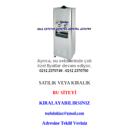
SATILIK VEYA KIRALIK
BU SİTEYİ
KIRALAYABILIRSINIZ
topluluklar@gmail.com
Adresine Teklif Veriniz