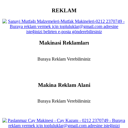
REKLAM
Makinasi Reklamları
Buraya Reklam Verebilirsiniz
Makina Reklam Alani
Buraya Reklam Verebilirsiniz