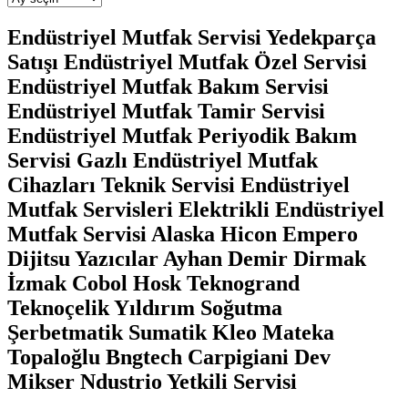
Endüstriyel Mutfak Servisi Yedekparça
Satışı Endüstriyel Mutfak Özel Servisi
Endüstriyel Mutfak Bakım Servisi
Endüstriyel Mutfak Tamir Servisi
Endüstriyel Mutfak Periyodik Bakım
Servisi Gazlı Endüstriyel Mutfak
Cihazları Teknik Servisi Endüstriyel
Mutfak Servisleri Elektrikli Endüstriyel
Mutfak Servisi Alaska Hicon Empero
Dijitsu Yazıcılar Ayhan Demir Dirmak
İzmak Cobol Hosk Teknogrand
Teknoçelik Yıldırım Soğutma
Şerbetmatik Sumatik Kleo Mateka
Topaloğlu Bngtech Carpigiani Dev
Mikser Ndustrio Yetkili Servisi