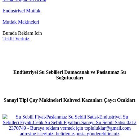
Endustriyel Mutfak
Mutfak Makineleri
Burada Reklam Icin
Teklif Veriniz.
Endüstriyel Su Sebilleri Damacanalı ve Paslanmaz Su
Soğutucuları
Sanayi Tipi Çay Makineleri Kahveci Kazanları Çaycı Ocakları