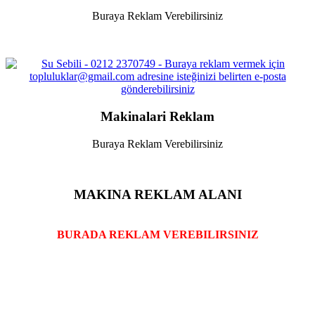
Buraya Reklam Verebilirsiniz
Makinalari Reklam
Buraya Reklam Verebilirsiniz
MAKINA REKLAM ALANI
BURADA REKLAM VEREBILIRSINIZ