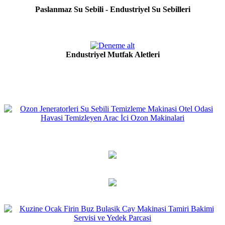
Paslanmaz Su Sebili - Endustriyel Su Sebilleri
Endustriyel Mutfak Aletleri