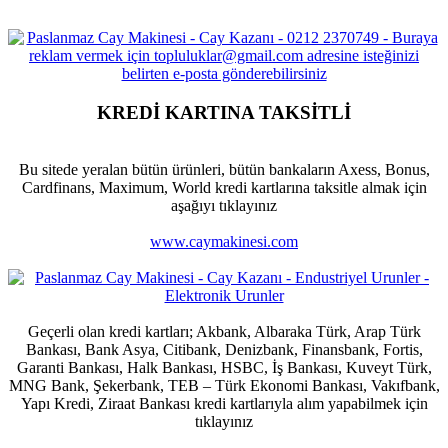
KREDİ KARTINA TAKSİTLİ
Bu sitede yeralan bütün ürünleri, bütün bankaların Axess, Bonus,
Cardfinans, Maximum, World kredi kartlarına taksitle almak için
aşağıyı tıklayınız
www.caymakinesi.com
Geçerli olan kredi kartları; Akbank, Albaraka Türk, Arap Türk
Bankası, Bank Asya, Citibank, Denizbank, Finansbank, Fortis,
Garanti Bankası, Halk Bankası, HSBC, İş Bankası, Kuveyt Türk,
MNG Bank, Şekerbank, TEB – Türk Ekonomi Bankası, Vakıfbank,
Yapı Kredi, Ziraat Bankası kredi kartlarıyla alım yapabilmek için
tıklayınız