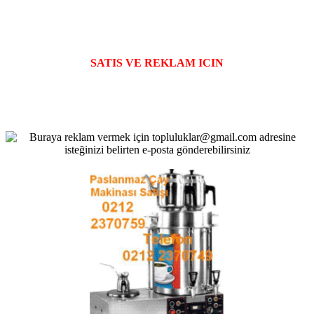
SATIS VE REKLAM ICIN