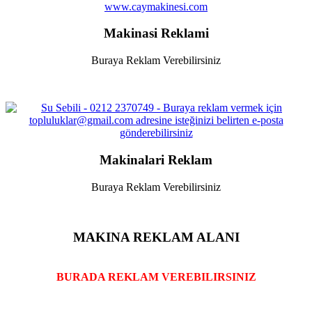
www.caymakinesi.com
Makinasi Reklami
Buraya Reklam Verebilirsiniz
Makinalari Reklam
Buraya Reklam Verebilirsiniz
MAKINA REKLAM ALANI
BURADA REKLAM VEREBILIRSINIZ