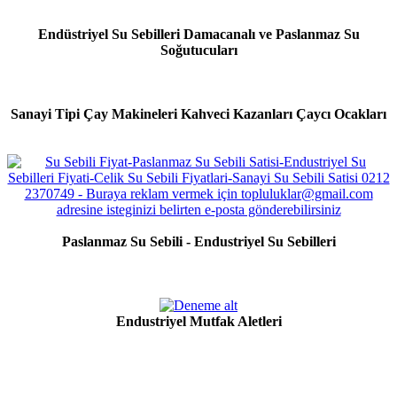
Endüstriyel Su Sebilleri Damacanalı ve Paslanmaz Su
Soğutucuları
Sanayi Tipi Çay Makineleri Kahveci Kazanları Çaycı Ocakları
Paslanmaz Su Sebili - Endustriyel Su Sebilleri
Endustriyel Mutfak Aletleri