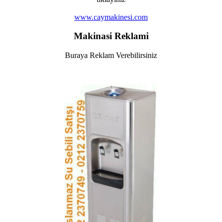
www.caymakinesi.com
Makinasi Reklami
Buraya Reklam Verebilirsiniz