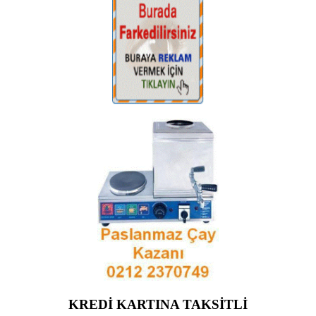
KREDİ KARTINA TAKSİTLİ