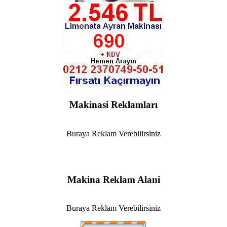
Makinasi Reklamları
Buraya Reklam Verebilirsiniz
Makina Reklam Alani
Buraya Reklam Verebilirsiniz