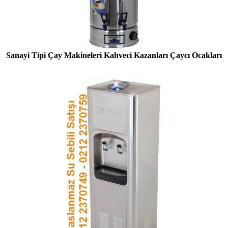
Sanayi Tipi Çay Makineleri Kahveci Kazanları Çaycı Ocakları