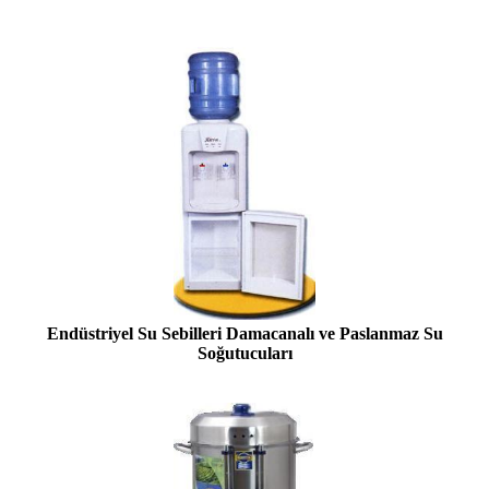
Endüstriyel Su Sebilleri Damacanalı ve Paslanmaz Su
Soğutucuları