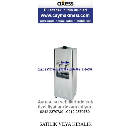
SATILIK VEYA KIRALIK