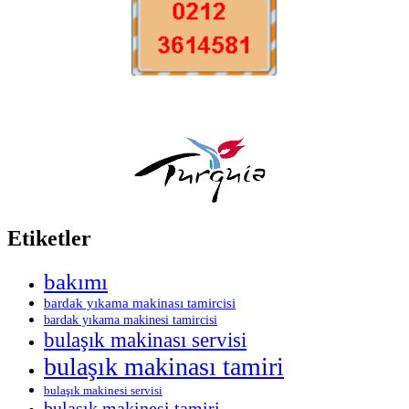
Etiketler
bakımı
bardak yıkama makinası tamircisi
bardak yıkama makinesi tamircisi
bulaşık makinası servisi
bulaşık makinası tamiri
bulaşık makinesi servisi
bulaşık makinesi tamiri