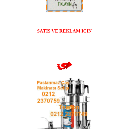
SATIS VE REKLAM ICIN