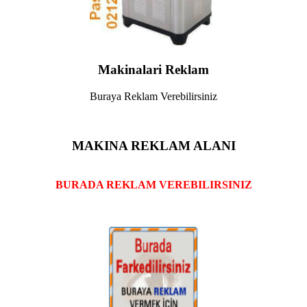
Makinalari Reklam
Buraya Reklam Verebilirsiniz
MAKINA REKLAM ALANI
BURADA REKLAM VEREBILIRSINIZ