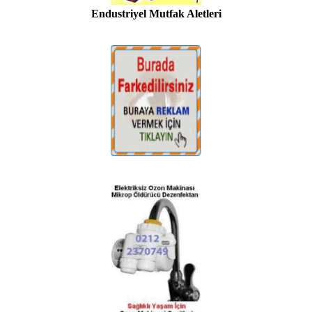
Endustriyel Mutfak Aletleri