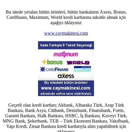
Bu sitede yeralan bütün ürünleri, bütün bankaların Axess, Bonus,
Cardfinans, Maximum, World kredi kartlarına taksitle almak için
aşağıyı tıklayınız
www.caymakinesi.com
Geçerli olan kredi kartları; Akbank, Albaraka Türk, Arap Türk
Bankası, Bank Asya, Citibank, Denizbank, Finansbank, Fortis,
Garanti Bankası, Halk Bankası, HSBC, İş Bankası, Kuveyt Türk,
MNG Bank, Şekerbank, TEB – Türk Ekonomi Bankası, Vakıfbank,
Yapı Kredi, Ziraat Bankası kredi kartlarıyla alım yapabilmek için
tıklayınız