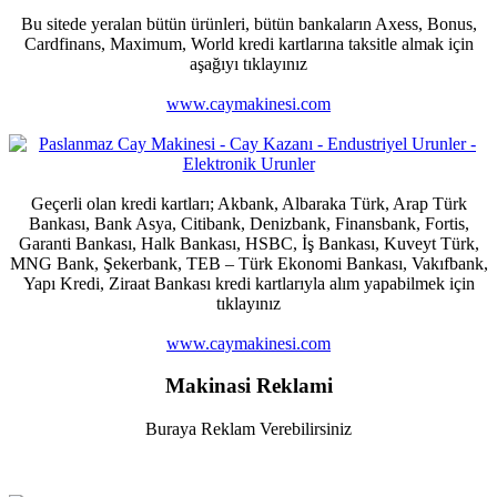
Bu sitede yeralan bütün ürünleri, bütün bankaların Axess, Bonus,
Cardfinans, Maximum, World kredi kartlarına taksitle almak için
aşağıyı tıklayınız
www.caymakinesi.com
Geçerli olan kredi kartları; Akbank, Albaraka Türk, Arap Türk
Bankası, Bank Asya, Citibank, Denizbank, Finansbank, Fortis,
Garanti Bankası, Halk Bankası, HSBC, İş Bankası, Kuveyt Türk,
MNG Bank, Şekerbank, TEB – Türk Ekonomi Bankası, Vakıfbank,
Yapı Kredi, Ziraat Bankası kredi kartlarıyla alım yapabilmek için
tıklayınız
www.caymakinesi.com
Makinasi Reklami
Buraya Reklam Verebilirsiniz