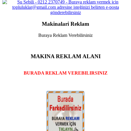
Makinalari Reklam
Buraya Reklam Verebilirsiniz
MAKINA REKLAM ALANI
BURADA REKLAM VEREBILIRSINIZ