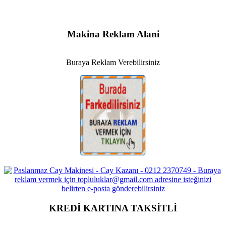
Makina Reklam Alani
Buraya Reklam Verebilirsiniz
KREDİ KARTINA TAKSİTLİ