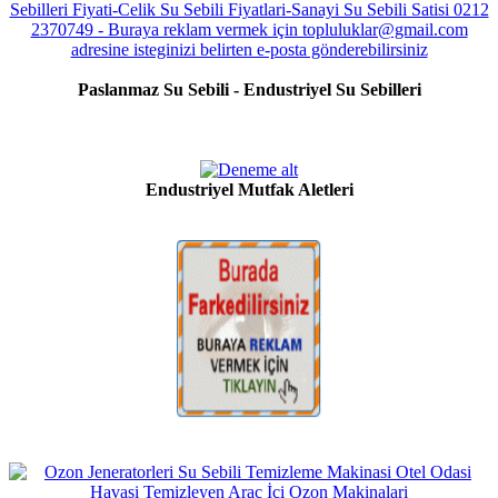
Paslanmaz Su Sebili - Endustriyel Su Sebilleri
Endustriyel Mutfak Aletleri