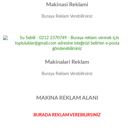
Makinasi Reklami
Buraya Reklam Verebilirsiniz
Makinalari Reklam
Buraya Reklam Verebilirsiniz
MAKINA REKLAM ALANI
BURADA REKLAM VEREBILIRSINIZ