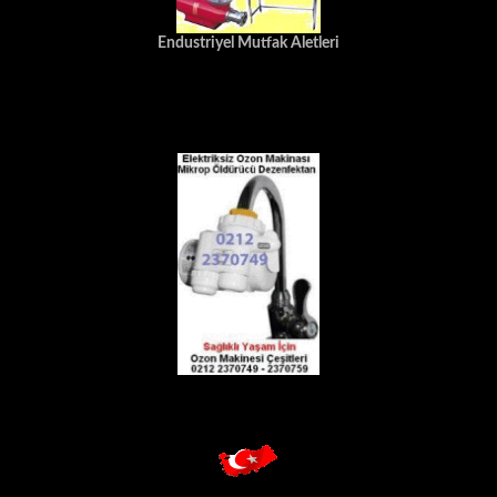
Endustriyel Mutfak Aletleri