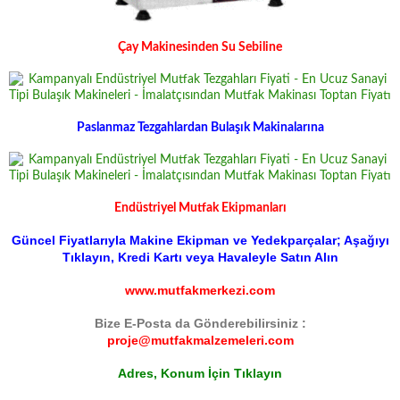
Çay Makinesinden Su Sebiline
Paslanmaz Tezgahlardan Bulaşık Makinalarına
Endüstriyel Mutfak Ekipmanları
Güncel Fiyatlarıyla Makine Ekipman ve Yedekparçalar; Aşağıyı
Tıklayın, Kredi Kartı veya Havaleyle Satın Alın
www.mutfakmerkezi.com
Bize E-Posta da Gönderebilirsiniz :
proje@mutfakmalzemeleri.com
Adres, Konum İçin Tıklayın