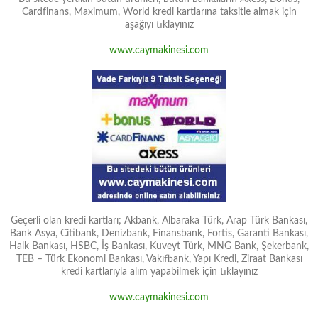
Cardfinans, Maximum, World kredi kartlarına taksitle almak için
aşağıyı tıklayınız
www.caymakinesi.com
Geçerli olan kredi kartları; Akbank, Albaraka Türk, Arap Türk Bankası,
Bank Asya, Citibank, Denizbank, Finansbank, Fortis, Garanti Bankası,
Halk Bankası, HSBC, İş Bankası, Kuveyt Türk, MNG Bank, Şekerbank,
TEB – Türk Ekonomi Bankası, Vakıfbank, Yapı Kredi, Ziraat Bankası
kredi kartlarıyla alım yapabilmek için tıklayınız
www.caymakinesi.com