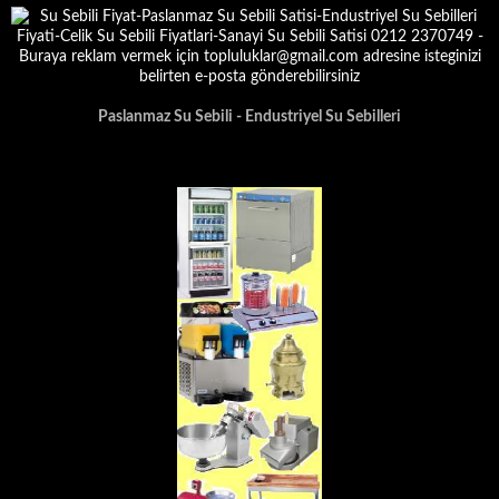
Paslanmaz Su Sebili - Endustriyel Su Sebilleri