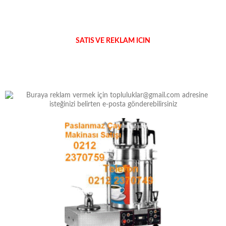
SATIS VE REKLAM ICIN