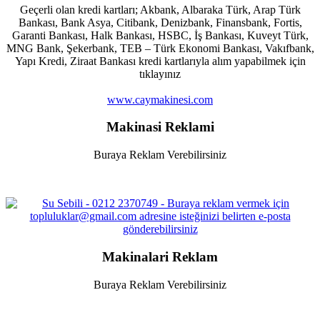
Geçerli olan kredi kartları; Akbank, Albaraka Türk, Arap Türk
Bankası, Bank Asya, Citibank, Denizbank, Finansbank, Fortis,
Garanti Bankası, Halk Bankası, HSBC, İş Bankası, Kuveyt Türk,
MNG Bank, Şekerbank, TEB – Türk Ekonomi Bankası, Vakıfbank,
Yapı Kredi, Ziraat Bankası kredi kartlarıyla alım yapabilmek için
tıklayınız
www.caymakinesi.com
Makinasi Reklami
Buraya Reklam Verebilirsiniz
Makinalari Reklam
Buraya Reklam Verebilirsiniz