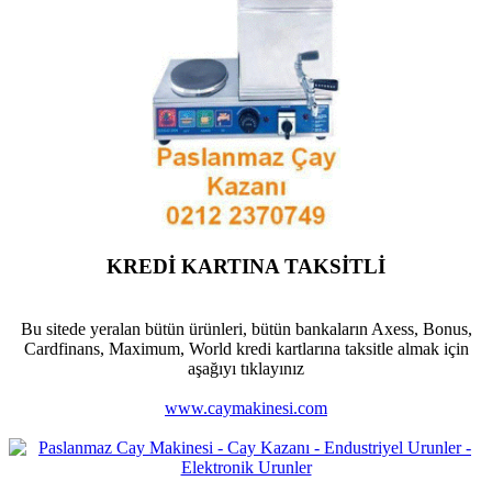
KREDİ KARTINA TAKSİTLİ
Bu sitede yeralan bütün ürünleri, bütün bankaların Axess, Bonus,
Cardfinans, Maximum, World kredi kartlarına taksitle almak için
aşağıyı tıklayınız
www.caymakinesi.com