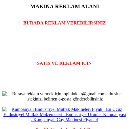
MAKINA REKLAM ALANI
BURADA REKLAM VEREBILIRSINIZ
SATIS VE REKLAM ICIN