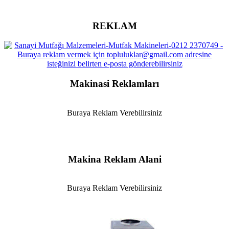
REKLAM
Makinasi Reklamları
Buraya Reklam Verebilirsiniz
Makina Reklam Alani
Buraya Reklam Verebilirsiniz