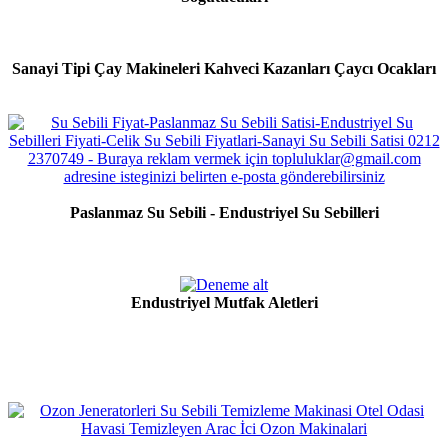
Sanayi Tipi Çay Makineleri Kahveci Kazanları Çaycı Ocakları
Paslanmaz Su Sebili - Endustriyel Su Sebilleri
Endustriyel Mutfak Aletleri