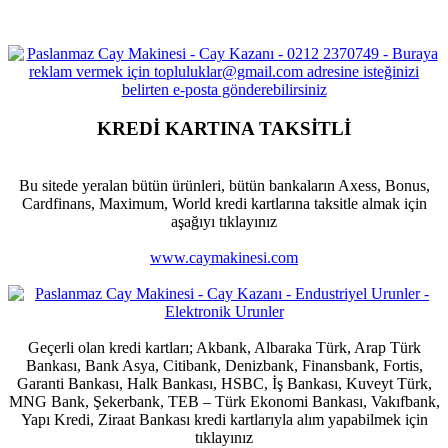
KREDİ KARTINA TAKSİTLİ
Bu sitede yeralan bütün ürünleri, bütün bankaların Axess, Bonus,
Cardfinans, Maximum, World kredi kartlarına taksitle almak için
aşağıyı tıklayınız
www.caymakinesi.com
Geçerli olan kredi kartları; Akbank, Albaraka Türk, Arap Türk
Bankası, Bank Asya, Citibank, Denizbank, Finansbank, Fortis,
Garanti Bankası, Halk Bankası, HSBC, İş Bankası, Kuveyt Türk,
MNG Bank, Şekerbank, TEB – Türk Ekonomi Bankası, Vakıfbank,
Yapı Kredi, Ziraat Bankası kredi kartlarıyla alım yapabilmek için
tıklayınız