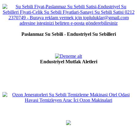
Paslanmaz Su Sebili - Endustriyel Su Sebilleri
Endustriyel Mutfak Aletleri