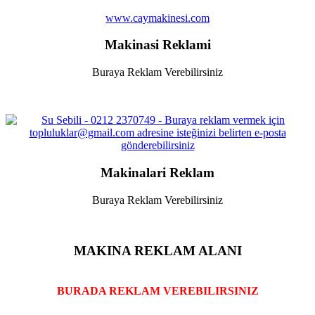
www.caymakinesi.com
Makinasi Reklami
Buraya Reklam Verebilirsiniz
Makinalari Reklam
Buraya Reklam Verebilirsiniz
MAKINA REKLAM ALANI
BURADA REKLAM VEREBILIRSINIZ