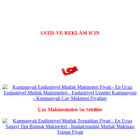
SATIS VE REKLAM ICIN
Çay Makinesinden Su Sebiline