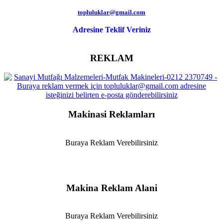
topluluklar@gmail.com
Adresine Teklif Veriniz
REKLAM
Makinasi Reklamları
Buraya Reklam Verebilirsiniz
Makina Reklam Alani
Buraya Reklam Verebilirsiniz