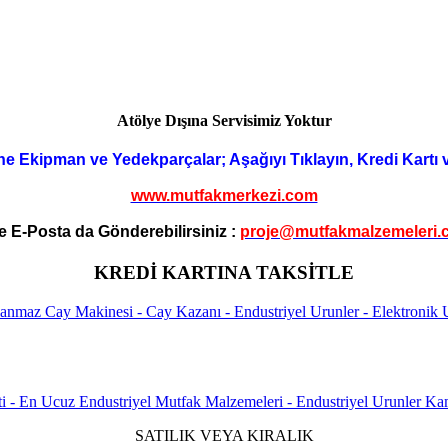
Atölye Dışına Servisimiz Yoktur
ne Ekipman ve Yedekparçalar; Aşağıyı Tıklayın, Kredi Kartı 
www.mutfakmerkezi.com
e E-Posta da Gönderebilirsiniz :
proje@mutfakmalzemeleri.
KREDİ KARTINA TAKSİTLE
SATILIK VEYA KIRALIK