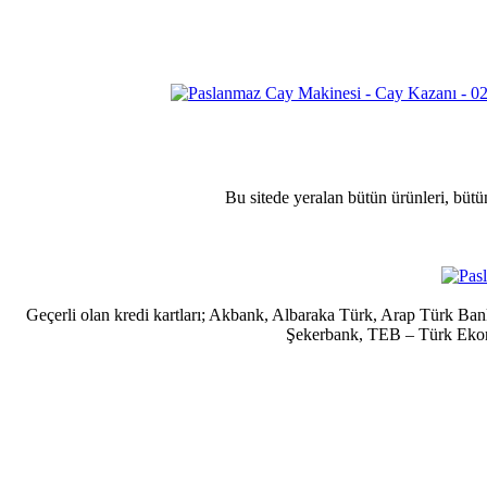
Bu sitede yeralan bütün ürünleri, bütü
Geçerli olan kredi kartları; Akbank, Albaraka Türk, Arap Türk B
Şekerbank, TEB – Türk Ekonom