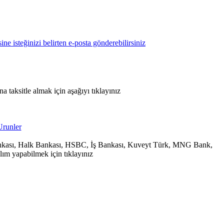
 taksitle almak için aşağıyı tıklayınız
 Bankası, Halk Bankası, HSBC, İş Bankası, Kuveyt Türk, MNG Bank,
ım yapabilmek için tıklayınız