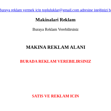
Makinalari Reklam
Buraya Reklam Verebilirsiniz
MAKINA REKLAM ALANI
BURADA REKLAM VEREBILIRSINIZ
SATIS VE REKLAM ICIN