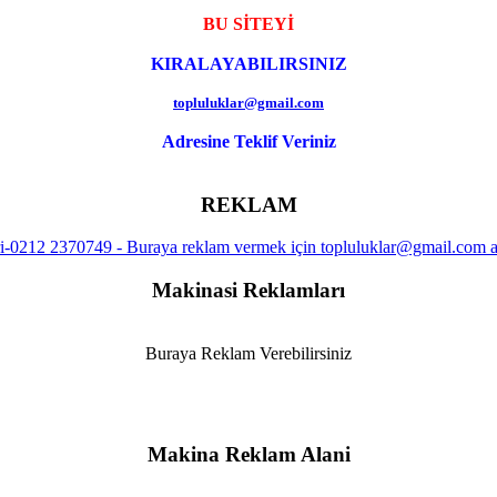
BU SİTEYİ
KIRALAYABILIRSINIZ
topluluklar@gmail.com
Adresine Teklif Veriniz
REKLAM
Makinasi Reklamları
Buraya Reklam Verebilirsiniz
Makina Reklam Alani