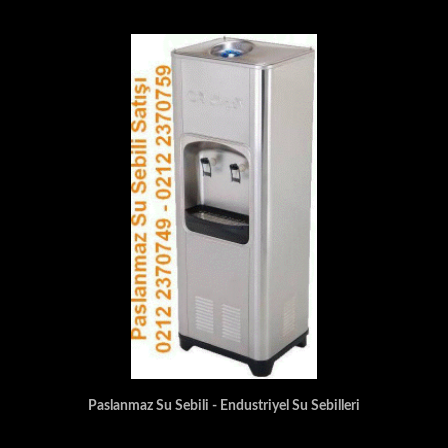
Paslanmaz Su Sebili - Endustriyel Su Sebilleri