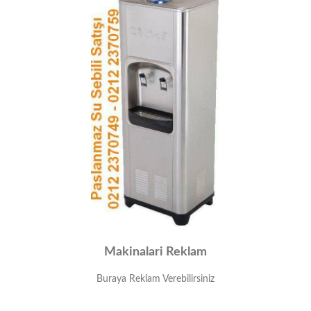
Makinalari Reklam
Buraya Reklam Verebilirsiniz