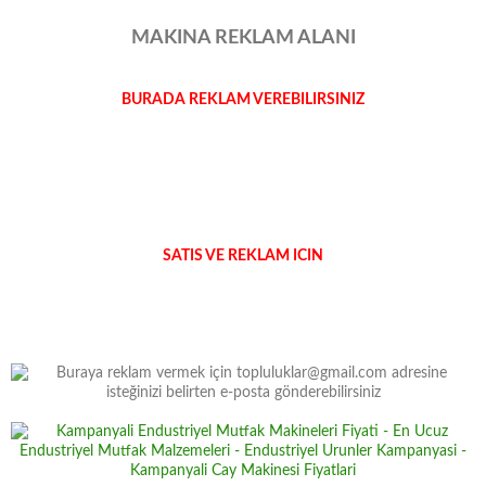
MAKINA REKLAM ALANI
BURADA REKLAM VEREBILIRSINIZ
SATIS VE REKLAM ICIN