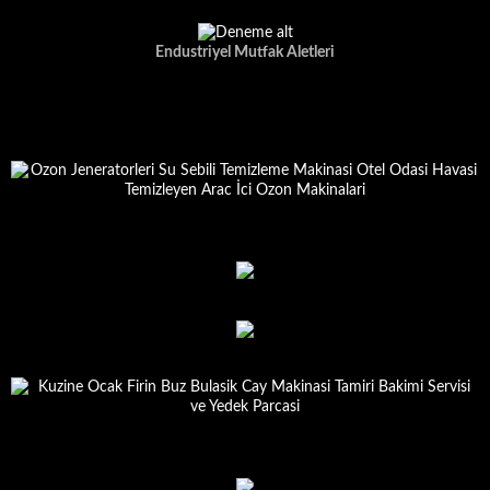
Endustriyel Mutfak Aletleri