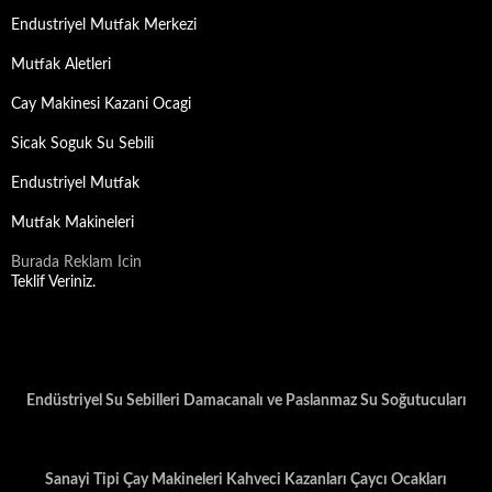
Endustriyel Mutfak Merkezi
Mutfak Aletleri
Cay Makinesi Kazani Ocagi
Sicak Soguk Su Sebili
Endustriyel Mutfak
Mutfak Makineleri
Burada Reklam Icin
Teklif Veriniz.
Endüstriyel Su Sebilleri Damacanalı ve Paslanmaz Su Soğutucuları
Sanayi Tipi Çay Makineleri Kahveci Kazanları Çaycı Ocakları