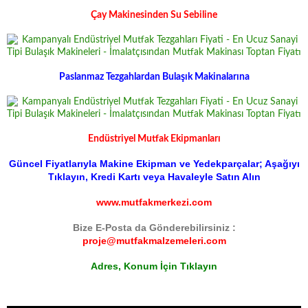
Çay Makinesinden Su Sebiline
Paslanmaz Tezgahlardan Bulaşık Makinalarına
Endüstriyel Mutfak Ekipmanları
Güncel Fiyatlarıyla Makine Ekipman ve Yedekparçalar; Aşağıyı
Tıklayın, Kredi Kartı veya Havaleyle Satın Alın
www.mutfakmerkezi.com
Bize E-Posta da Gönderebilirsiniz :
proje@mutfakmalzemeleri.com
Adres, Konum İçin Tıklayın