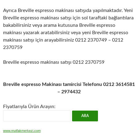
Ayrıca Breville espresso makinası satışıda yapılmaktadır. Yeni
Breville espresso makinası satışı için sol taraftaki bağlantılara
bakabilirsiniz veya arama kutusuna Breville espresso
makinası yazarak aratabilirsiniz veya yeni Breville espresso
makinası satışı için arayabilirsiniz 0212 2370749 – 0212
2370759
Breville espresso makinası satışı 0212 2370759
Breville espresso Makinası tamircisi Telefonu 0212 3614581
– 2974432
Fiyatlarıyla Ürün Arayın:
www.mutfakmerkezi.com