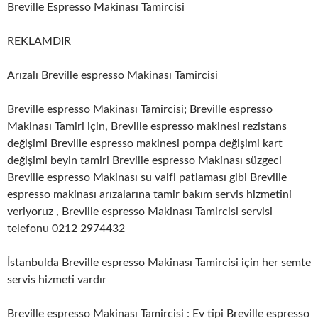
Breville Espresso Makinası Tamircisi
REKLAMDIR
Arızalı Breville espresso Makinası Tamircisi
Breville espresso Makinası Tamircisi; Breville espresso
Makinası Tamiri için, Breville espresso makinesi rezistans
değişimi Breville espresso makinesi pompa değişimi kart
değişimi beyin tamiri Breville espresso Makinası süzgeci
Breville espresso Makinası su valfi patlaması gibi Breville
espresso makinası arızalarına tamir bakım servis hizmetini
veriyoruz , Breville espresso Makinası Tamircisi servisi
telefonu 0212 2974432
İstanbulda Breville espresso Makinası Tamircisi için her semte
servis hizmeti vardır
Breville espresso Makinası Tamircisi : Ev tipi Breville espresso