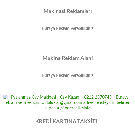
Makinasi Reklamları
Buraya Reklam Verebilirsiniz
Makina Reklam Alani
Buraya Reklam Verebilirsiniz
KREDİ KARTINA TAKSİTLİ