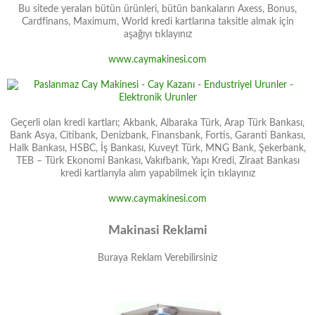
Bu sitede yeralan bütün ürünleri, bütün bankaların Axess, Bonus,
Cardfinans, Maximum, World kredi kartlarına taksitle almak için
aşağıyı tıklayınız
www.caymakinesi.com
Geçerli olan kredi kartları; Akbank, Albaraka Türk, Arap Türk Bankası,
Bank Asya, Citibank, Denizbank, Finansbank, Fortis, Garanti Bankası,
Halk Bankası, HSBC, İş Bankası, Kuveyt Türk, MNG Bank, Şekerbank,
TEB – Türk Ekonomi Bankası, Vakıfbank, Yapı Kredi, Ziraat Bankası
kredi kartlarıyla alım yapabilmek için tıklayınız
www.caymakinesi.com
Makinasi Reklami
Buraya Reklam Verebilirsiniz