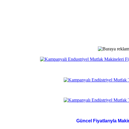
Güncel Fiyatlarıyla Maki