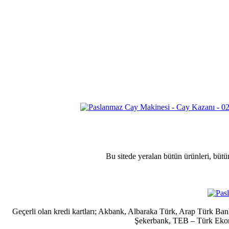
Bu sitede yeralan bütün ürünleri, bütü
Geçerli olan kredi kartları; Akbank, Albaraka Türk, Arap Türk B
Şekerbank, TEB – Türk Ekonom