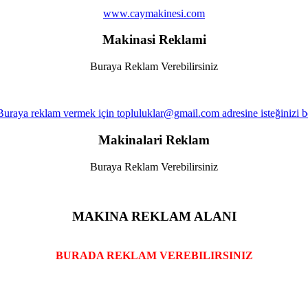
www.caymakinesi.com
Makinasi Reklami
Buraya Reklam Verebilirsiniz
Makinalari Reklam
Buraya Reklam Verebilirsiniz
MAKINA REKLAM ALANI
BURADA REKLAM VEREBILIRSINIZ