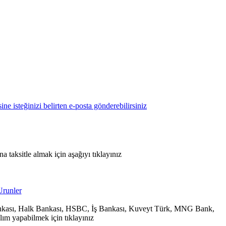
 taksitle almak için aşağıyı tıklayınız
 Bankası, Halk Bankası, HSBC, İş Bankası, Kuveyt Türk, MNG Bank,
ım yapabilmek için tıklayınız