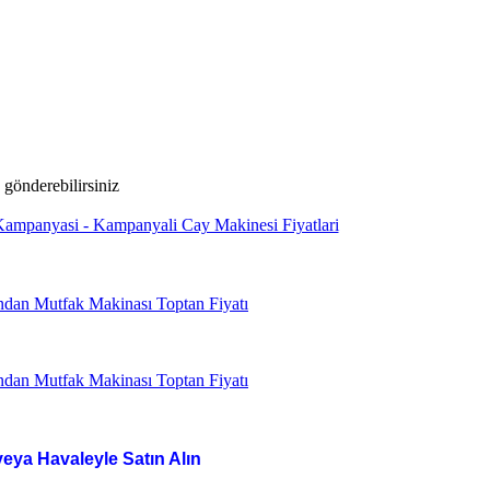
veya Havaleyle Satın Alın