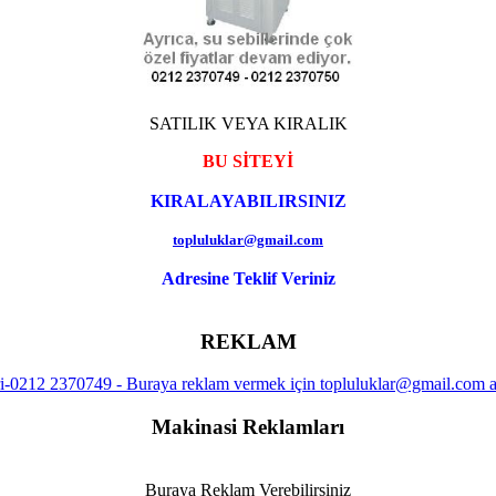
SATILIK VEYA KIRALIK
BU SİTEYİ
KIRALAYABILIRSINIZ
topluluklar@gmail.com
Adresine Teklif Veriniz
REKLAM
Makinasi Reklamları
Buraya Reklam Verebilirsiniz