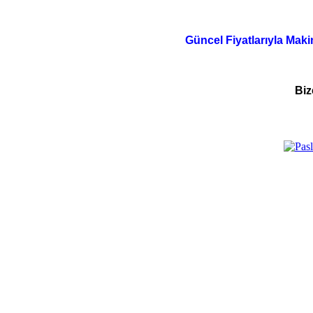
Güncel Fiyatlarıyla Maki
Biz