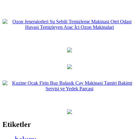
Etiketler