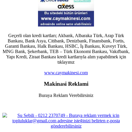
Geçerli olan kredi kartları; Akbank, Albaraka Türk, Arap Türk
Bankası, Bank Asya, Citibank, Denizbank, Finansbank, Fortis,
Garanti Bankası, Halk Bankası, HSBC, İş Bankası, Kuveyt Türk,
MNG Bank, Şekerbank, TEB – Türk Ekonomi Bankası, Vakıfbank,
Yapı Kredi, Ziraat Bankası kredi kartlarıyla alım yapabilmek için
tıklayınız
www.caymakinesi.com
Makinasi Reklami
Buraya Reklam Verebilirsiniz