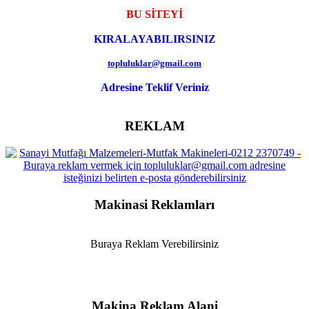
BU SİTEYİ
KIRALAYABILIRSINIZ
topluluklar@gmail.com
Adresine Teklif Veriniz
REKLAM
Makinasi Reklamları
Buraya Reklam Verebilirsiniz
Makina Reklam Alani