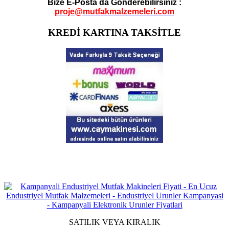
Bize E-Posta da Gönderebilirsiniz :
proje@mutfakmalzemeleri.com
KREDİ KARTINA TAKSİTLE
SATILIK VEYA KIRALIK