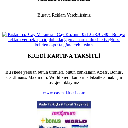
Buraya Reklam Verebilirsiniz
KREDİ KARTINA TAKSİTLİ
Bu sitede yeralan bütün ürünleri, bütün bankaların Axess, Bonus,
Cardfinans, Maximum, World kredi kartlarına taksitle almak için
aşağıyı tıklayınız
www.caymakinesi.com