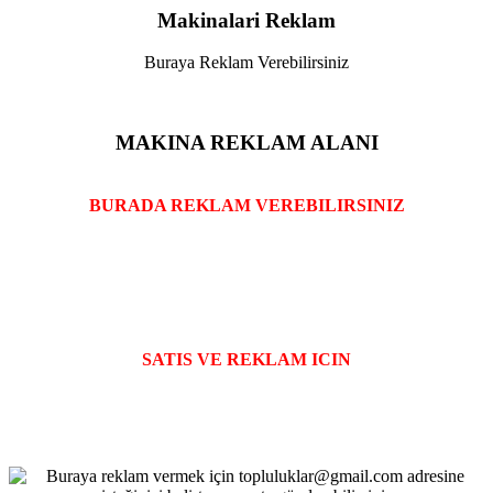
Makinalari Reklam
Buraya Reklam Verebilirsiniz
MAKINA REKLAM ALANI
BURADA REKLAM VEREBILIRSINIZ
SATIS VE REKLAM ICIN