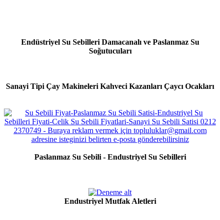
Endüstriyel Su Sebilleri Damacanalı ve Paslanmaz Su
Soğutucuları
Sanayi Tipi Çay Makineleri Kahveci Kazanları Çaycı Ocakları
Paslanmaz Su Sebili - Endustriyel Su Sebilleri
Endustriyel Mutfak Aletleri