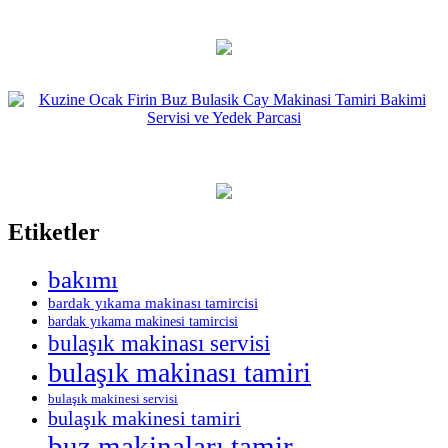
Etiketler
bakımı
bardak yıkama makinası tamircisi
bardak yıkama makinesi tamircisi
bulaşık makinası servisi
bulaşık makinası tamiri
bulaşık makinesi servisi
bulaşık makinesi tamiri
buz makinaları tamir