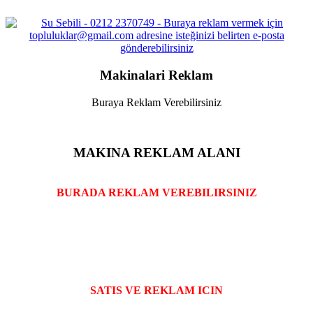
Makinalari Reklam
Buraya Reklam Verebilirsiniz
MAKINA REKLAM ALANI
BURADA REKLAM VEREBILIRSINIZ
SATIS VE REKLAM ICIN