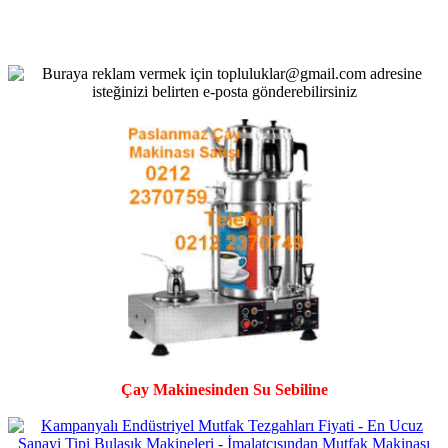
Çay Makinesinden Su Sebiline