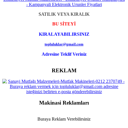
SATILIK VEYA KIRALIK
BU SİTEYİ
KIRALAYABILIRSINIZ
topluluklar@gmail.com
Adresine Teklif Veriniz
REKLAM
Makinasi Reklamları
Buraya Reklam Verebilirsiniz