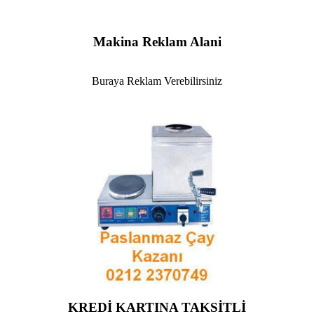
Makina Reklam Alani
Buraya Reklam Verebilirsiniz
KREDİ KARTINA TAKSİTLİ