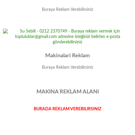
Buraya Reklam Verebilirsiniz
Makinalari Reklam
Buraya Reklam Verebilirsiniz
MAKINA REKLAM ALANI
BURADA REKLAM VEREBILIRSINIZ