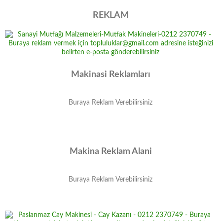
REKLAM
Makinasi Reklamları
Buraya Reklam Verebilirsiniz
Makina Reklam Alani
Buraya Reklam Verebilirsiniz