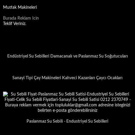
Mutfak Makineleri
Burada Reklam Icin
Teklif Veriniz.
Endüstriyel Su Sebilleri Damacanalı ve Paslanmaz Su Soğutucuları
Sanayi Tipi Çay Makineleri Kahveci Kazanları Çaycı Ocakları
Paslanmaz Su Sebili - Endustriyel Su Sebilleri