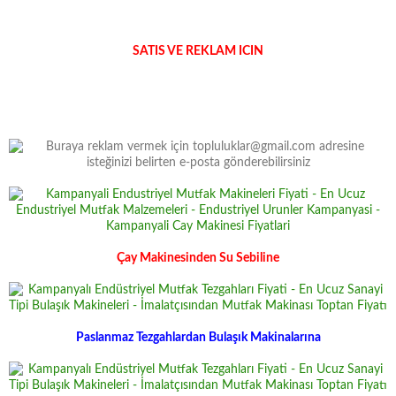
SATIS VE REKLAM ICIN
Çay Makinesinden Su Sebiline
Paslanmaz Tezgahlardan Bulaşık Makinalarına