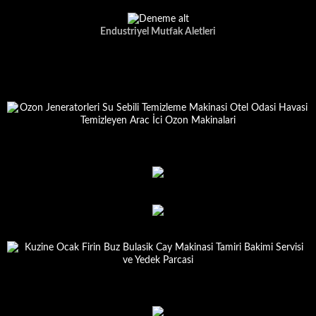
Endustriyel Mutfak Aletleri