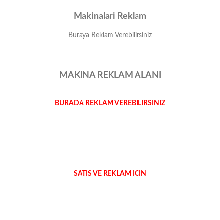
Makinalari Reklam
Buraya Reklam Verebilirsiniz
MAKINA REKLAM ALANI
BURADA REKLAM VEREBILIRSINIZ
SATIS VE REKLAM ICIN