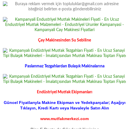
Çay Makinesinden Su Sebiline
Paslanmaz Tezgahlardan Bulaşık Makinalarına
Endüstriyel Mutfak Ekipmanları
Güncel Fiyatlarıyla Makine Ekipman ve Yedekparçalar; Aşağıyı
Tıklayın, Kredi Kartı veya Havaleyle Satın Alın
www.mutfakmerkezi.com