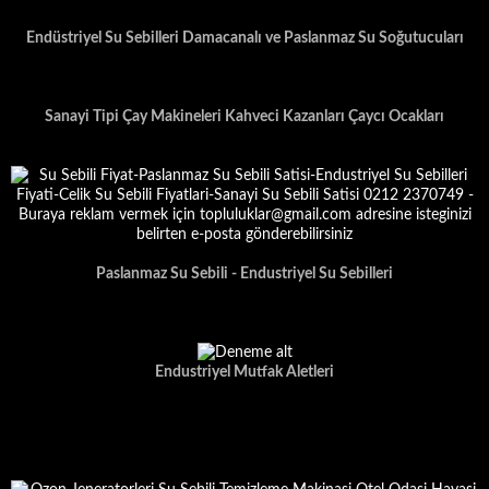
Endüstriyel Su Sebilleri Damacanalı ve Paslanmaz Su Soğutucuları
Sanayi Tipi Çay Makineleri Kahveci Kazanları Çaycı Ocakları
Paslanmaz Su Sebili - Endustriyel Su Sebilleri
Endustriyel Mutfak Aletleri