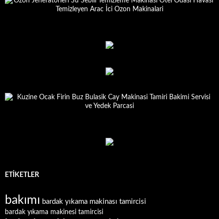
ETIKETLER
bakımı
bardak yıkama makinası tamircisi
bardak yıkama makinesi tamircisi