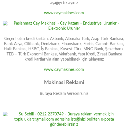
aşağıyı tıklayınız
www.caymakinesi.com
Geçerli olan kredi kartları; Akbank, Albaraka Türk, Arap Türk Bankası,
Bank Asya, Citibank, Denizbank, Finansbank, Fortis, Garanti Bankası,
Halk Bankası, HSBC, İş Bankası, Kuveyt Türk, MNG Bank, Şekerbank,
TEB – Türk Ekonomi Bankası, Vakıfbank, Yapı Kredi, Ziraat Bankası
kredi kartlarıyla alım yapabilmek için tıklayınız
www.caymakinesi.com
Makinasi Reklami
Buraya Reklam Verebilirsiniz