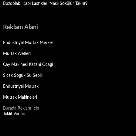
Buzdolabı Kapı Lastikleri Nasıl Sökülür Takılır?
Reklam Alani
Endustriyel Mutfak Merkezi
Mutfak Aletleri
Cay Makinesi Kazani Ocagi
Sicak Soguk Su Sebili
Endustriyel Mutfak
Mutfak Makineleri
Burada Reklam Icin
Teklif Veriniz.