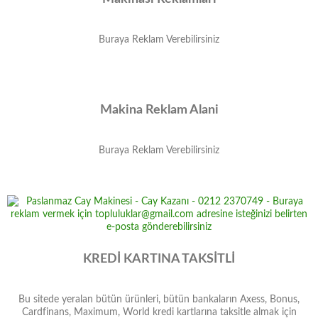
Buraya Reklam Verebilirsiniz
Makina Reklam Alani
Buraya Reklam Verebilirsiniz
KREDİ KARTINA TAKSİTLİ
Bu sitede yeralan bütün ürünleri, bütün bankaların Axess, Bonus,
Cardfinans, Maximum, World kredi kartlarına taksitle almak için