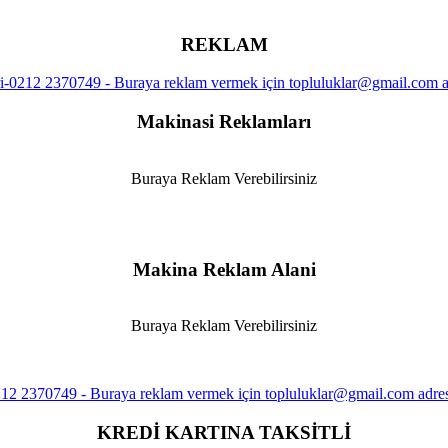
REKLAM
Makinasi Reklamları
Buraya Reklam Verebilirsiniz
Makina Reklam Alani
Buraya Reklam Verebilirsiniz
KREDİ KARTINA TAKSİTLİ