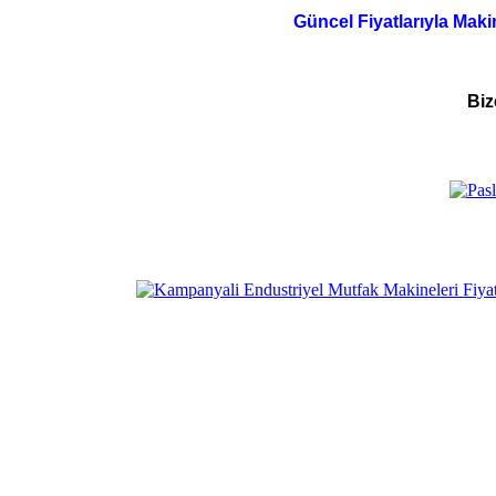
Güncel Fiyatlarıyla Maki
Biz