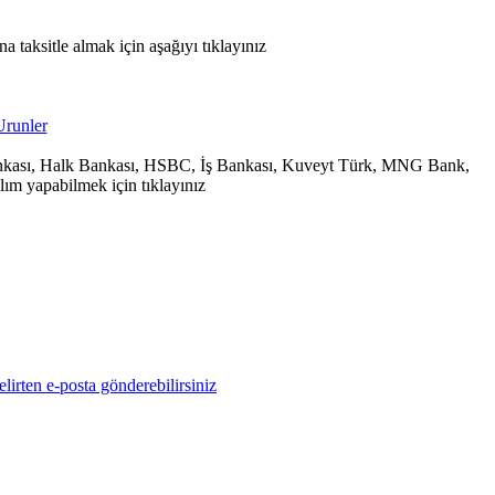
 taksitle almak için aşağıyı tıklayınız
 Bankası, Halk Bankası, HSBC, İş Bankası, Kuveyt Türk, MNG Bank,
ım yapabilmek için tıklayınız