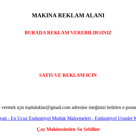
MAKINA REKLAM ALANI
BURADA REKLAM VEREBILIRSINIZ
SATIS VE REKLAM ICIN
Çay Makinesinden Su Sebiline