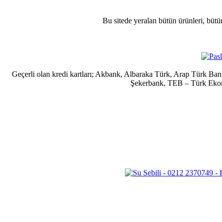
Bu sitede yeralan bütün ürünleri, bütü
Geçerli olan kredi kartları; Akbank, Albaraka Türk, Arap Türk B
Şekerbank, TEB – Türk Ekonom