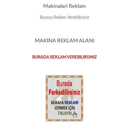
Makinalari Reklam
Buraya Reklam Verebilirsiniz
MAKINA REKLAM ALANI
BURADA REKLAM VEREBILIRSINIZ