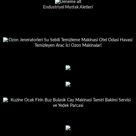
Endustriyel Mutfak Aletleri