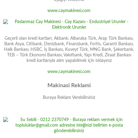
www.caymakinesi.com
Geçerli olan kredi kartları; Akbank, Albaraka Türk, Arap Türk Bankası,
Bank Asya, Citibank, Denizbank, Finansbank, Fortis, Garanti Bankası,
Halk Bankası, HSBC, İş Bankası, Kuveyt Türk, MNG Bank, Şekerbank,
TEB – Türk Ekonomi Bankası, Vakıfbank, Yapı Kredi, Ziraat Bankası
kredi kartlarıyla alım yapabilmek için tıklayınız
www.caymakinesi.com
Makinasi Reklami
Buraya Reklam Verebilirsiniz