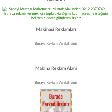
Makinasi Reklamları
Buraya Reklam Verebilirsiniz
Makina Reklam Alani
Buraya Reklam Verebilirsiniz