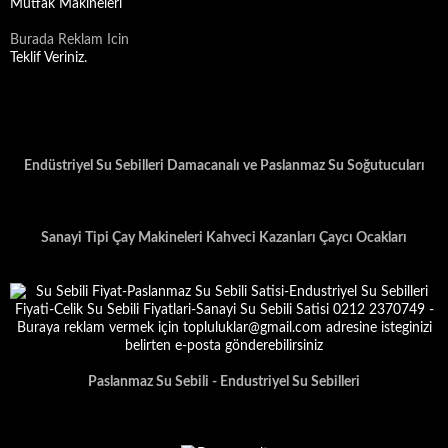
Mutfak Makineleri
Burada Reklam Icin
Teklif Veriniz.
Endüstriyel Su Sebilleri Damacanalı ve Paslanmaz Su Soğutucuları
Sanayi Tipi Çay Makineleri Kahveci Kazanları Çaycı Ocakları
Paslanmaz Su Sebili - Endustriyel Su Sebilleri