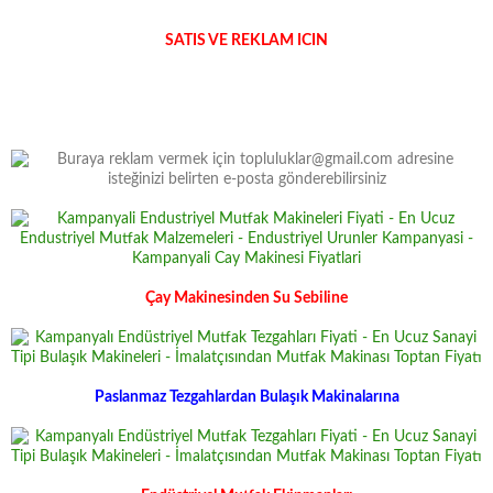
SATIS VE REKLAM ICIN
Çay Makinesinden Su Sebiline
Paslanmaz Tezgahlardan Bulaşık Makinalarına