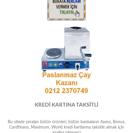
KREDİ KARTINA TAKSİTLİ
Bu sitede yeralan bütün ürünleri, bütün bankaların Axess, Bonus,
Cardfinans, Maximum, World kredi kartlarına taksitle almak için
aşağıyı tıklayınız