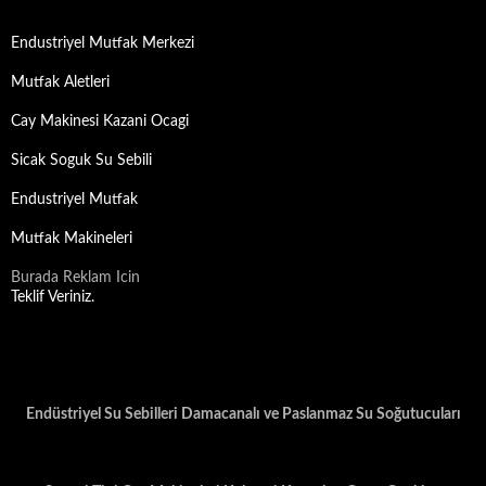
Endustriyel Mutfak Merkezi
Mutfak Aletleri
Cay Makinesi Kazani Ocagi
Sicak Soguk Su Sebili
Endustriyel Mutfak
Mutfak Makineleri
Burada Reklam Icin
Teklif Veriniz.
Endüstriyel Su Sebilleri Damacanalı ve Paslanmaz Su Soğutucuları