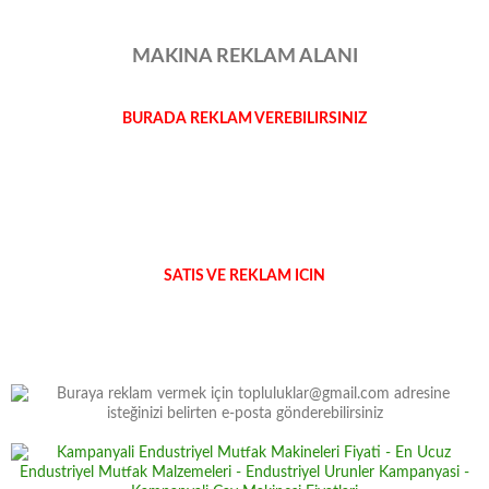
MAKINA REKLAM ALANI
BURADA REKLAM VEREBILIRSINIZ
SATIS VE REKLAM ICIN