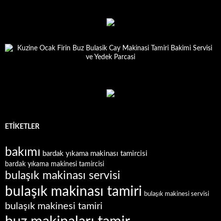
ETIKETLER
bakımı
bardak yıkama makinası tamircisi
bardak yıkama makinesi tamircisi
bulaşık makinası servisi
bulaşık makinası tamiri
bulaşık makinesi servisi
bulaşık makinesi tamiri