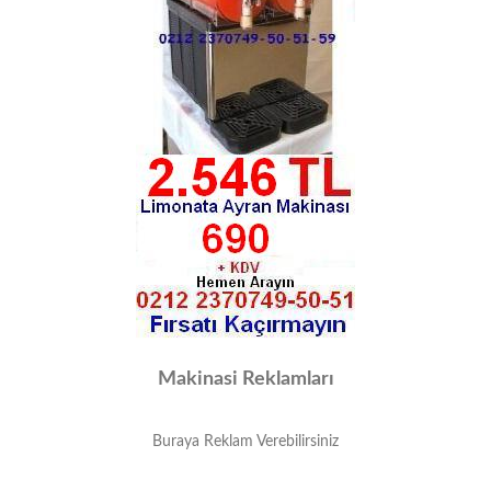
Makinasi Reklamları
Buraya Reklam Verebilirsiniz