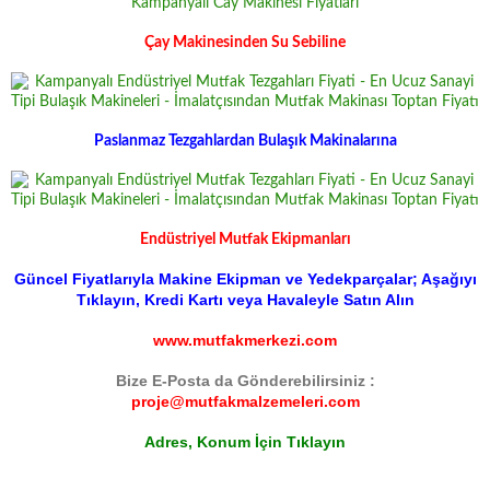
Çay Makinesinden Su Sebiline
Paslanmaz Tezgahlardan Bulaşık Makinalarına
Endüstriyel Mutfak Ekipmanları
Güncel Fiyatlarıyla Makine Ekipman ve Yedekparçalar; Aşağıyı
Tıklayın, Kredi Kartı veya Havaleyle Satın Alın
www.mutfakmerkezi.com
Bize E-Posta da Gönderebilirsiniz :
proje@mutfakmalzemeleri.com
Adres, Konum İçin Tıklayın