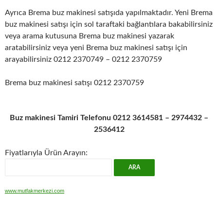
Ayrıca Brema buz makinesi satışıda yapılmaktadır. Yeni Brema
buz makinesi satışı için sol taraftaki bağlantılara bakabilirsiniz
veya arama kutusuna Brema buz makinesi yazarak
aratabilirsiniz veya yeni Brema buz makinesi satışı için
arayabilirsiniz 0212 2370749 – 0212 2370759
Brema buz makinesi satışı 0212 2370759
Buz makinesi Tamiri Telefonu 0212 3614581 – 2974432 –
2536412
Fiyatlarıyla Ürün Arayın:
www.mutfakmerkezi.com