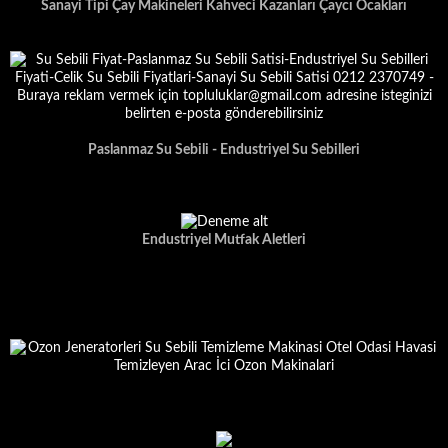
Sanayi Tipi Çay Makineleri Kahveci Kazanları Çaycı Ocakları
Paslanmaz Su Sebili - Endustriyel Su Sebilleri
Endustriyel Mutfak Aletleri