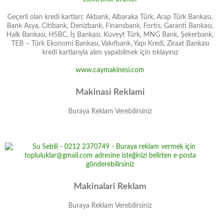
Geçerli olan kredi kartları; Akbank, Albaraka Türk, Arap Türk Bankası,
Bank Asya, Citibank, Denizbank, Finansbank, Fortis, Garanti Bankası,
Halk Bankası, HSBC, İş Bankası, Kuveyt Türk, MNG Bank, Şekerbank,
TEB – Türk Ekonomi Bankası, Vakıfbank, Yapı Kredi, Ziraat Bankası
kredi kartlarıyla alım yapabilmek için tıklayınız
www.caymakinesi.com
Makinasi Reklami
Buraya Reklam Verebilirsiniz
Makinalari Reklam
Buraya Reklam Verebilirsiniz