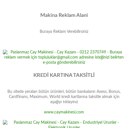
Makina Reklam Alani
Buraya Reklam Verebilirsiniz
KREDİ KARTINA TAKSİTLİ
Bu sitede yeralan bütün ürünleri, bütün bankaların Axess, Bonus,
Cardfinans, Maximum, World kredi kartlarına taksitle almak için
aşağıyı tıklayınız
www.caymakinesi.com