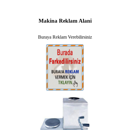
Makina Reklam Alani
Buraya Reklam Verebilirsiniz