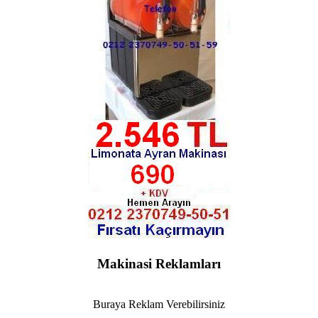
Makinasi Reklamları
Buraya Reklam Verebilirsiniz