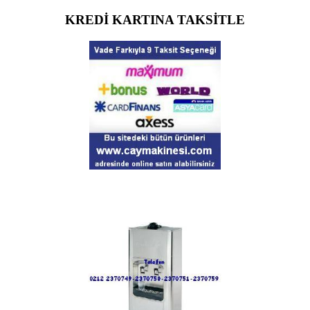
KREDİ KARTINA TAKSİTLE