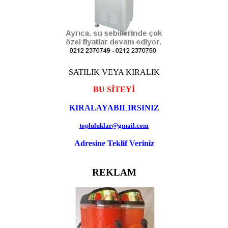
SATILIK VEYA KIRALIK
BU SİTEYİ
KIRALAYABILIRSINIZ
topluluklar@gmail.com
Adresine Teklif Veriniz
REKLAM