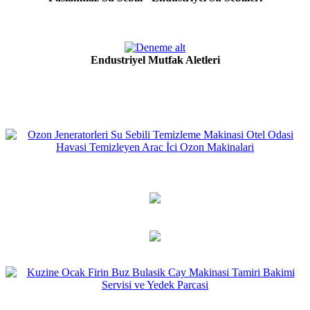
Endustriyel Mutfak Aletleri