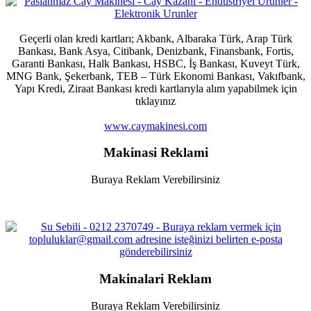
Geçerli olan kredi kartları; Akbank, Albaraka Türk, Arap Türk
Bankası, Bank Asya, Citibank, Denizbank, Finansbank, Fortis,
Garanti Bankası, Halk Bankası, HSBC, İş Bankası, Kuveyt Türk,
MNG Bank, Şekerbank, TEB – Türk Ekonomi Bankası, Vakıfbank,
Yapı Kredi, Ziraat Bankası kredi kartlarıyla alım yapabilmek için
tıklayınız
www.caymakinesi.com
Makinasi Reklami
Buraya Reklam Verebilirsiniz
Makinalari Reklam
Buraya Reklam Verebilirsiniz