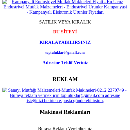
SATILIK VEYA KIRALIK
BU SİTEYİ
KIRALAYABILIRSINIZ
topluluklar@gmail.com
Adresine Teklif Veriniz
REKLAM
Makinasi Reklamları
Buraya Reklam Verebilirsiniz