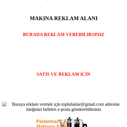
MAKINA REKLAM ALANI
BURADA REKLAM VEREBILIRSINIZ
SATIS VE REKLAM ICIN