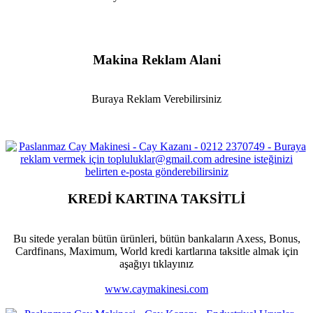
Makina Reklam Alani
Buraya Reklam Verebilirsiniz
KREDİ KARTINA TAKSİTLİ
Bu sitede yeralan bütün ürünleri, bütün bankaların Axess, Bonus,
Cardfinans, Maximum, World kredi kartlarına taksitle almak için
aşağıyı tıklayınız
www.caymakinesi.com