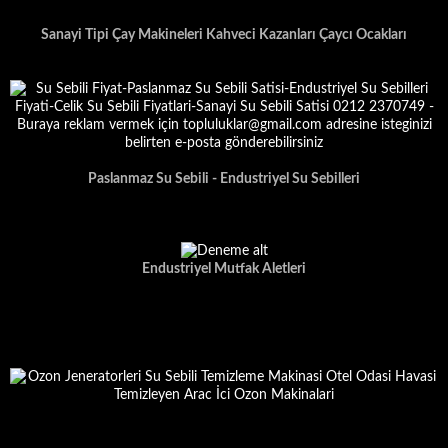
Sanayi Tipi Çay Makineleri Kahveci Kazanları Çaycı Ocakları
Paslanmaz Su Sebili - Endustriyel Su Sebilleri
Endustriyel Mutfak Aletleri