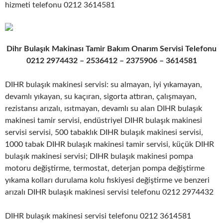
hizmeti telefonu 0212 3614581
Dihr Bulaşık Makinası Tamir Bakım Onarım Servisi Telefonu
0212 2974432 – 2536412 – 2375906 – 3614581
DIHR bulaşık makinesi servisi: su almayan, iyi yıkamayan,
devamlı yıkayan, su kaçıran, sigorta attıran, çalışmayan,
rezistansı arızalı, ısıtmayan, devamlı su alan DIHR bulaşık
makinesi tamir servisi, endüstriyel DIHR bulaşık makinesi
servisi servisi, 500 tabaklık DIHR bulaşık makinesi servisi,
1000 tabak DIHR bulaşık makinesi tamir servisi, küçük DIHR
bulaşık makinesi servisi; DIHR bulaşık makinesi pompa
motoru değiştirme, termostat, deterjan pompa değiştirme
yıkama kolları durulama kolu fıskiyesi değiştirme ve benzeri
arızalı DIHR bulaşık makinesi servisi telefonu 0212 2974432
DIHR bulaşık makinesi servisi telefonu 0212 3614581