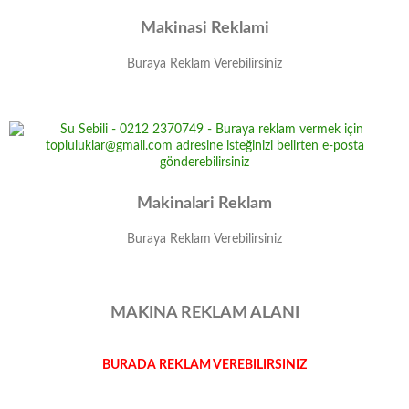
Makinasi Reklami
Buraya Reklam Verebilirsiniz
Makinalari Reklam
Buraya Reklam Verebilirsiniz
MAKINA REKLAM ALANI
BURADA REKLAM VEREBILIRSINIZ