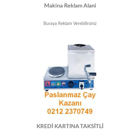
Makina Reklam Alani
Buraya Reklam Verebilirsiniz
KREDİ KARTINA TAKSİTLİ