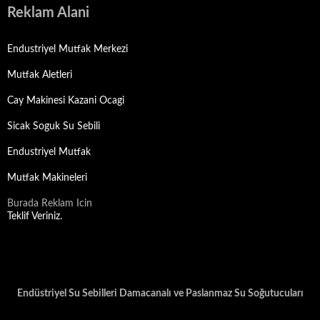
Reklam Alani
Endustriyel Mutfak Merkezi
Mutfak Aletleri
Cay Makinesi Kazani Ocagi
Sicak Soguk Su Sebili
Endustriyel Mutfak
Mutfak Makineleri
Burada Reklam Icin
Teklif Veriniz.
Endüstriyel Su Sebilleri Damacanalı ve Paslanmaz Su Soğutucuları