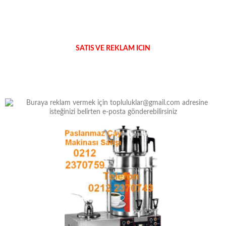
SATIS VE REKLAM ICIN