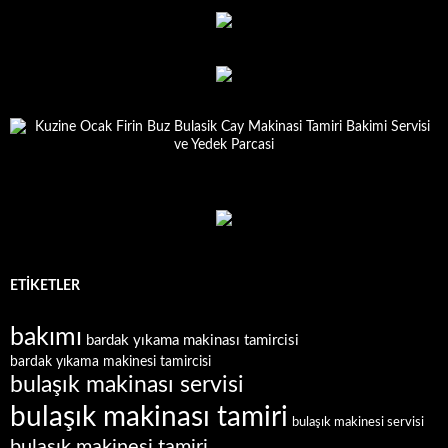
ETIKETLER
bakımı
bardak yıkama makinası tamircisi
bardak yıkama makinesi tamircisi
bulaşık makinası servisi
bulaşık makinası tamiri
bulaşık makinesi servisi
bulaşık makinesi tamiri