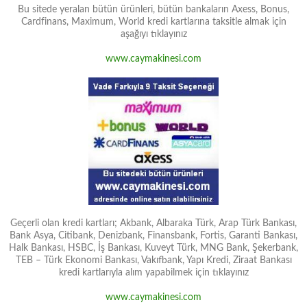
Bu sitede yeralan bütün ürünleri, bütün bankaların Axess, Bonus,
Cardfinans, Maximum, World kredi kartlarına taksitle almak için
aşağıyı tıklayınız
www.caymakinesi.com
Geçerli olan kredi kartları; Akbank, Albaraka Türk, Arap Türk Bankası,
Bank Asya, Citibank, Denizbank, Finansbank, Fortis, Garanti Bankası,
Halk Bankası, HSBC, İş Bankası, Kuveyt Türk, MNG Bank, Şekerbank,
TEB – Türk Ekonomi Bankası, Vakıfbank, Yapı Kredi, Ziraat Bankası
kredi kartlarıyla alım yapabilmek için tıklayınız
www.caymakinesi.com