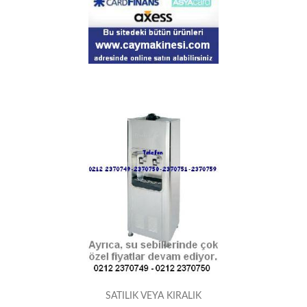
SATILIK VEYA KIRALIK