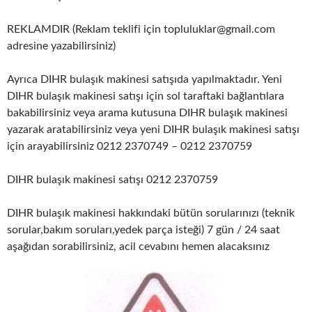
REKLAMDIR (Reklam teklifi için topluluklar@gmail.com
adresine yazabilirsiniz)
Ayrıca DIHR bulaşık makinesi satışıda yapılmaktadır. Yeni
DIHR bulaşık makinesi satışı için sol taraftaki bağlantılara
bakabilirsiniz veya arama kutusuna DIHR bulaşık makinesi
yazarak aratabilirsiniz veya yeni DIHR bulaşık makinesi satışı
için arayabilirsiniz 0212 2370749 – 0212 2370759
DIHR bulaşık makinesi satışı 0212 2370759
DIHR bulaşık makinesi hakkındaki bütün sorularınızı (teknik
sorular,bakım soruları,yedek parça isteği) 7 gün / 24 saat
aşağıdan sorabilirsiniz, acil cevabını hemen alacaksınız