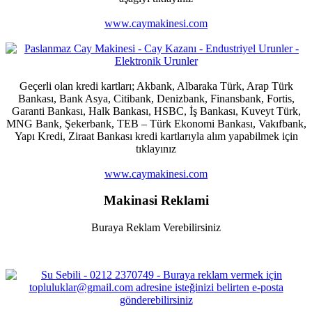
www.caymakinesi.com
Geçerli olan kredi kartları; Akbank, Albaraka Türk, Arap Türk
Bankası, Bank Asya, Citibank, Denizbank, Finansbank, Fortis,
Garanti Bankası, Halk Bankası, HSBC, İş Bankası, Kuveyt Türk,
MNG Bank, Şekerbank, TEB – Türk Ekonomi Bankası, Vakıfbank,
Yapı Kredi, Ziraat Bankası kredi kartlarıyla alım yapabilmek için
tıklayınız
www.caymakinesi.com
Makinasi Reklami
Buraya Reklam Verebilirsiniz