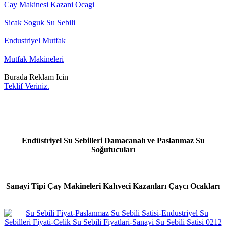
Cay Makinesi Kazani Ocagi
Sicak Soguk Su Sebili
Endustriyel Mutfak
Mutfak Makineleri
Burada Reklam Icin
Teklif Veriniz.
Endüstriyel Su Sebilleri Damacanalı ve Paslanmaz Su
Soğutucuları
Sanayi Tipi Çay Makineleri Kahveci Kazanları Çaycı Ocakları