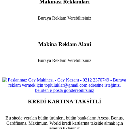
Makinasi Reklamları
Buraya Reklam Verebilirsiniz
Makina Reklam Alani
Buraya Reklam Verebilirsiniz
KREDİ KARTINA TAKSİTLİ
Bu sitede yeralan bütün ürünleri, bütün bankaların Axess, Bonus,
Cardfinans, Maximum, World kredi kartlarına taksitle almak için
aşağıyı tıklayınız