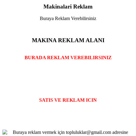
Makinalari Reklam
Buraya Reklam Verebilirsiniz
MAKINA REKLAM ALANI
BURADA REKLAM VEREBILIRSINIZ
SATIS VE REKLAM ICIN