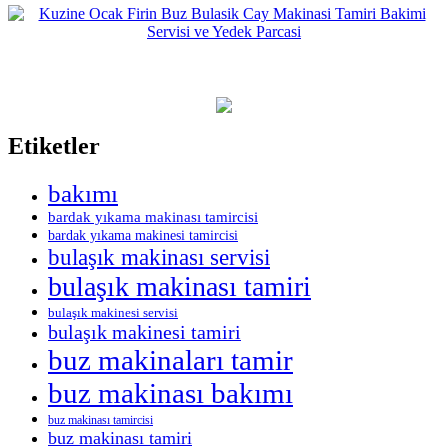
Etiketler
bakımı
bardak yıkama makinası tamircisi
bardak yıkama makinesi tamircisi
bulaşık makinası servisi
bulaşık makinası tamiri
bulaşık makinesi servisi
bulaşık makinesi tamiri
buz makinaları tamir
buz makinası bakımı
buz makinası tamircisi
buz makinası tamiri