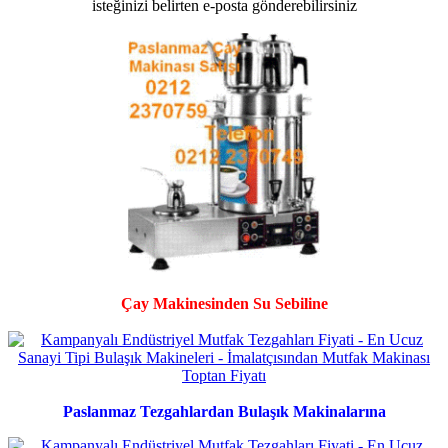
Çay Makinesinden Su Sebiline
Paslanmaz Tezgahlardan Bulaşık Makinalarına