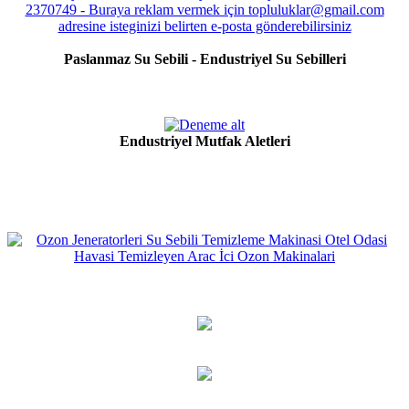
Paslanmaz Su Sebili - Endustriyel Su Sebilleri
Endustriyel Mutfak Aletleri