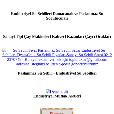
Endüstriyel Su Sebilleri Damacanalı ve Paslanmaz Su
Soğutucuları
Sanayi Tipi Çay Makineleri Kahveci Kazanları Çaycı Ocakları
Paslanmaz Su Sebili - Endustriyel Su Sebilleri
Endustriyel Mutfak Aletleri