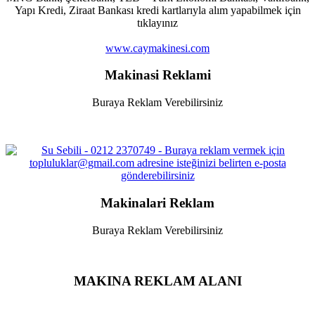
Yapı Kredi, Ziraat Bankası kredi kartlarıyla alım yapabilmek için
tıklayınız
www.caymakinesi.com
Makinasi Reklami
Buraya Reklam Verebilirsiniz
Makinalari Reklam
Buraya Reklam Verebilirsiniz
MAKINA REKLAM ALANI