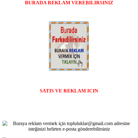
BURADA REKLAM VEREBILIRSINIZ
SATIS VE REKLAM ICIN