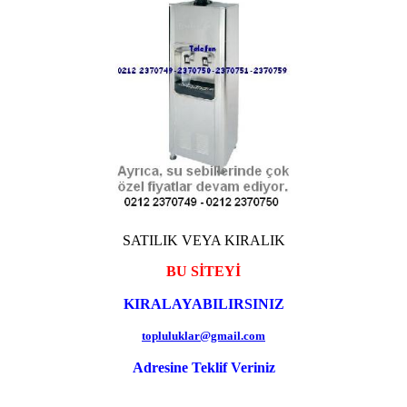
SATILIK VEYA KIRALIK
BU SİTEYİ
KIRALAYABILIRSINIZ
topluluklar@gmail.com
Adresine Teklif Veriniz