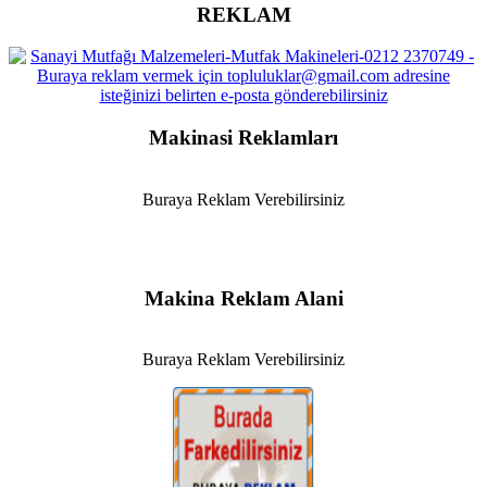
REKLAM
Makinasi Reklamları
Buraya Reklam Verebilirsiniz
Makina Reklam Alani
Buraya Reklam Verebilirsiniz