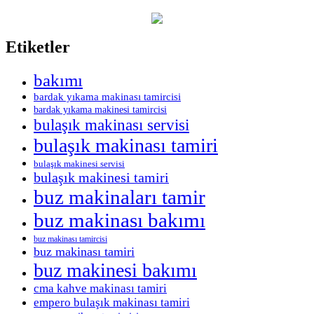
Etiketler
bakımı
bardak yıkama makinası tamircisi
bardak yıkama makinesi tamircisi
bulaşık makinası servisi
bulaşık makinası tamiri
bulaşık makinesi servisi
bulaşık makinesi tamiri
buz makinaları tamir
buz makinası bakımı
buz makinası tamircisi
buz makinası tamiri
buz makinesi bakımı
cma kahve makinası tamiri
empero bulaşık makinası tamiri