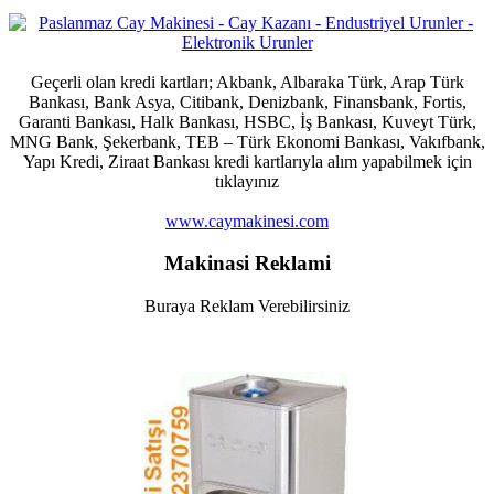
Geçerli olan kredi kartları; Akbank, Albaraka Türk, Arap Türk
Bankası, Bank Asya, Citibank, Denizbank, Finansbank, Fortis,
Garanti Bankası, Halk Bankası, HSBC, İş Bankası, Kuveyt Türk,
MNG Bank, Şekerbank, TEB – Türk Ekonomi Bankası, Vakıfbank,
Yapı Kredi, Ziraat Bankası kredi kartlarıyla alım yapabilmek için
tıklayınız
www.caymakinesi.com
Makinasi Reklami
Buraya Reklam Verebilirsiniz