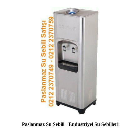
Paslanmaz Su Sebili - Endustriyel Su Sebilleri