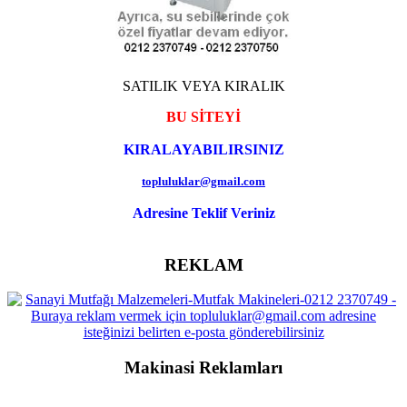
SATILIK VEYA KIRALIK
BU SİTEYİ
KIRALAYABILIRSINIZ
topluluklar@gmail.com
Adresine Teklif Veriniz
REKLAM
Makinasi Reklamları