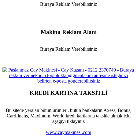
Buraya Reklam Verebilirsiniz
Makina Reklam Alani
Buraya Reklam Verebilirsiniz
KREDİ KARTINA TAKSİTLİ
Bu sitede yeralan bütün ürünleri, bütün bankaların Axess, Bonus,
Cardfinans, Maximum, World kredi kartlarına taksitle almak için
aşağıyı tıklayınız
www.caymakinesi.com