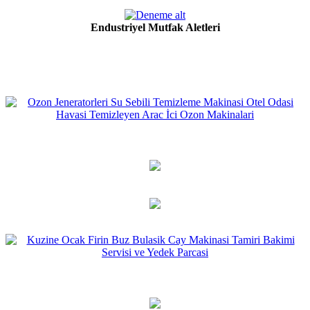
Endustriyel Mutfak Aletleri