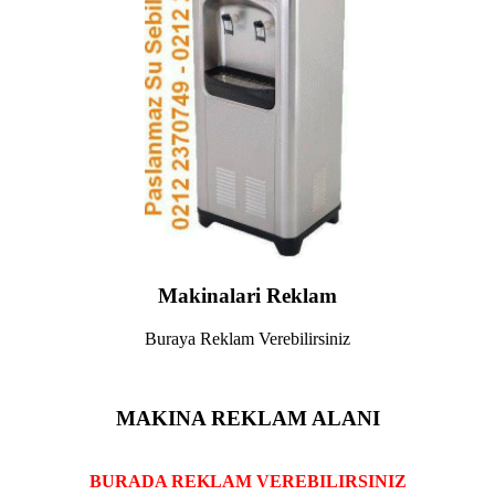
Makinalari Reklam
Buraya Reklam Verebilirsiniz
MAKINA REKLAM ALANI
BURADA REKLAM VEREBILIRSINIZ