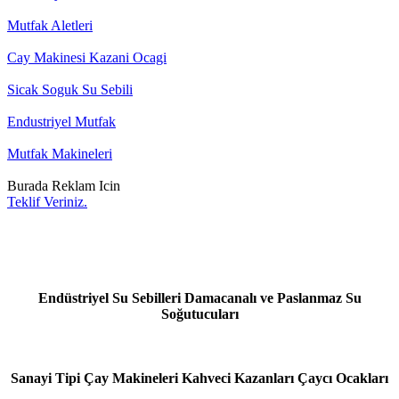
Mutfak Aletleri
Cay Makinesi Kazani Ocagi
Sicak Soguk Su Sebili
Endustriyel Mutfak
Mutfak Makineleri
Burada Reklam Icin
Teklif Veriniz.
Endüstriyel Su Sebilleri Damacanalı ve Paslanmaz Su
Soğutucuları
Sanayi Tipi Çay Makineleri Kahveci Kazanları Çaycı Ocakları