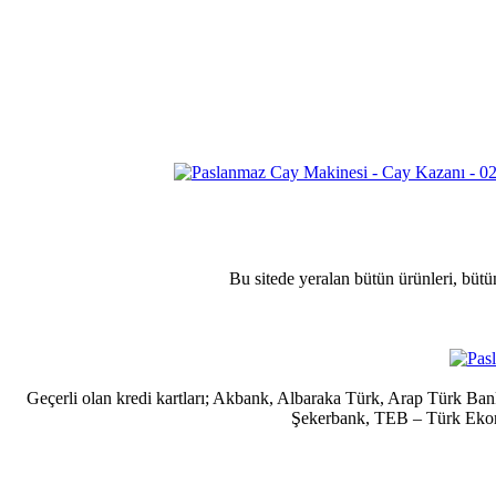
Bu sitede yeralan bütün ürünleri, bütü
Geçerli olan kredi kartları; Akbank, Albaraka Türk, Arap Türk B
Şekerbank, TEB – Türk Ekonom