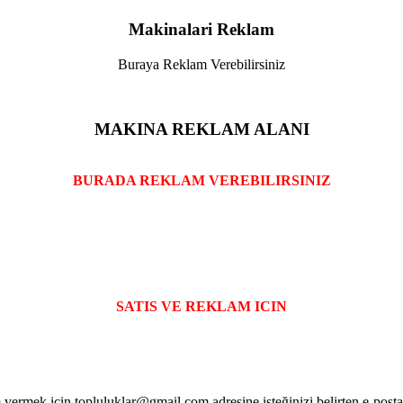
Makinalari Reklam
Buraya Reklam Verebilirsiniz
MAKINA REKLAM ALANI
BURADA REKLAM VEREBILIRSINIZ
SATIS VE REKLAM ICIN