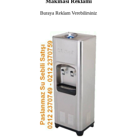
Makinasi Reklami
Buraya Reklam Verebilirsiniz