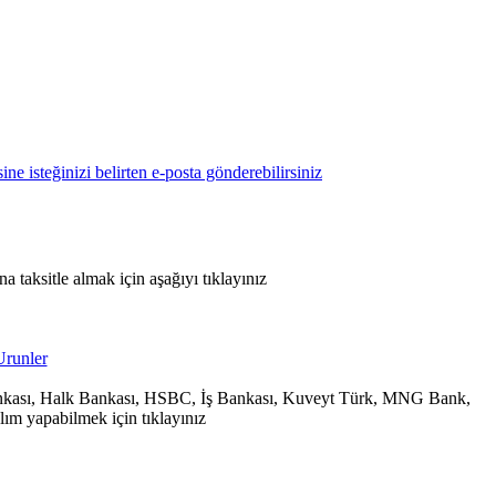
 taksitle almak için aşağıyı tıklayınız
 Bankası, Halk Bankası, HSBC, İş Bankası, Kuveyt Türk, MNG Bank,
ım yapabilmek için tıklayınız