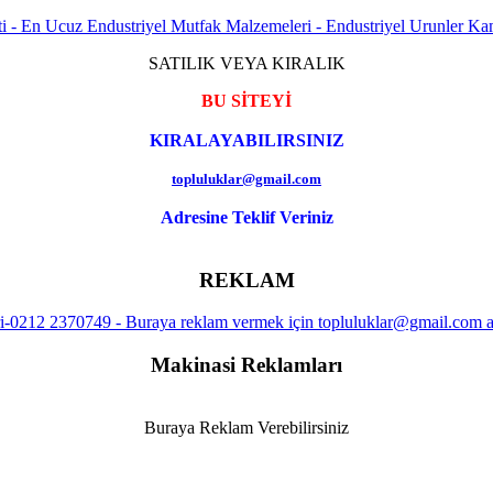
SATILIK VEYA KIRALIK
BU SİTEYİ
KIRALAYABILIRSINIZ
topluluklar@gmail.com
Adresine Teklif Veriniz
REKLAM
Makinasi Reklamları
Buraya Reklam Verebilirsiniz