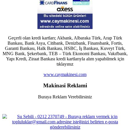
Geçerli olan kredi kartları; Akbank, Albaraka Türk, Arap Türk
Bankası, Bank Asya, Citibank, Denizbank, Finansbank, Fortis,
Garanti Bankası, Halk Bankası, HSBC, İş Bankası, Kuveyt Türk,
MNG Bank, Şekerbank, TEB – Türk Ekonomi Bankası, Vakıfbank,
Yapı Kredi, Ziraat Bankası kredi kartlarıyla alım yapabilmek için
tıklayınız
www.caymakinesi.com
Makinasi Reklami
Buraya Reklam Verebilirsiniz