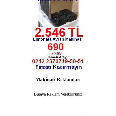
Makinasi Reklamları
Buraya Reklam Verebilirsiniz