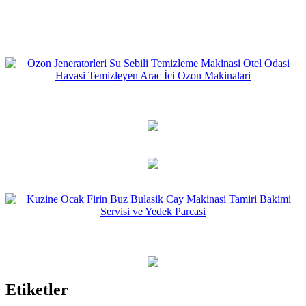
Etiketler