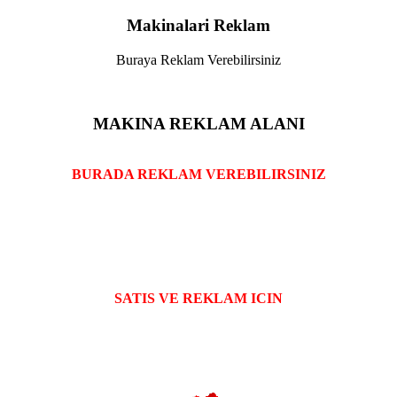
Makinalari Reklam
Buraya Reklam Verebilirsiniz
MAKINA REKLAM ALANI
BURADA REKLAM VEREBILIRSINIZ
SATIS VE REKLAM ICIN