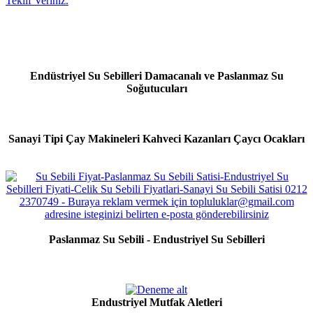
Teklif Veriniz.
Endüstriyel Su Sebilleri Damacanalı ve Paslanmaz Su
Soğutucuları
Sanayi Tipi Çay Makineleri Kahveci Kazanları Çaycı Ocakları
Paslanmaz Su Sebili - Endustriyel Su Sebilleri
Endustriyel Mutfak Aletleri