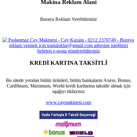
Makina Reklam Alani
Buraya Reklam Verebilirsiniz
KREDİ KARTINA TAKSİTLİ
Bu sitede yeralan bütün ürünleri, bütün bankaların Axess, Bonus,
Cardfinans, Maximum, World kredi kartlarına taksitle almak için
aşağıyı tıklayınız
www.caymakinesi.com