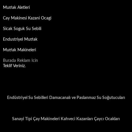
Mutfak Aletleri
Cay Makinesi Kazani Ocagi
Sicak Soguk Su Sebili
Endustriyel Mutfak
Mutfak Makineleri
Burada Reklam Icin
Teklif Veriniz.
Endüstriyel Su Sebilleri Damacanalı ve Paslanmaz Su Soğutucuları
Sanayi Tipi Çay Makineleri Kahveci Kazanları Çaycı Ocakları