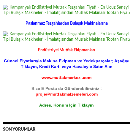
Paslanmaz Tezgahlardan Bulaşık Makinalarına
Endüstriyel Mutfak Ekipmanları
Güncel Fiyatlarıyla Makine Ekipman ve Yedekparçalar; Aşağıyı
Tıklayın, Kredi Kartı veya Havaleyle Satın Alın
www.mutfakmerkezi.com
Bize E-Posta da Gönderebilirsiniz :
proje@mutfakmalzemeleri.com
Adres, Konum İçin Tıklayın
SON YORUMLAR