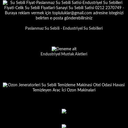
Paslanmaz Su Sebili - Endustriyel Su Sebilleri
Endustriyel Mutfak Aletleri