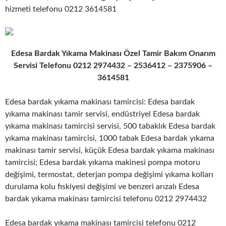
hizmeti telefonu 0212 3614581
Edesa Bardak Yıkama Makinası Özel Tamir Bakım Onarım
Servisi Telefonu 0212 2974432 – 2536412 – 2375906 –
3614581
Edesa bardak yıkama makinası tamircisi: Edesa bardak
yıkama makinası tamir servisi, endüstriyel Edesa bardak
yıkama makinası tamircisi servisi, 500 tabaklık Edesa bardak
yıkama makinası tamircisi, 1000 tabak Edesa bardak yıkama
makinası tamir servisi, küçük Edesa bardak yıkama makinası
tamircisi; Edesa bardak yıkama makinesi pompa motoru
değişimi, termostat, deterjan pompa değişimi yıkama kolları
durulama kolu fıskiyesi değişimi ve benzeri arızalı Edesa
bardak yıkama makinası tamircisi telefonu 0212 2974432
Edesa bardak yıkama makinası tamircisi telefonu 0212