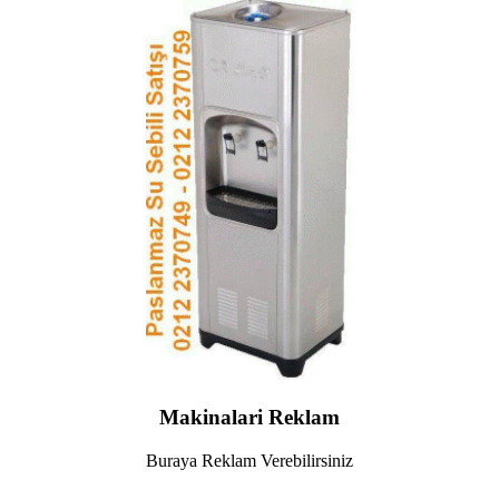
Makinalari Reklam
Buraya Reklam Verebilirsiniz