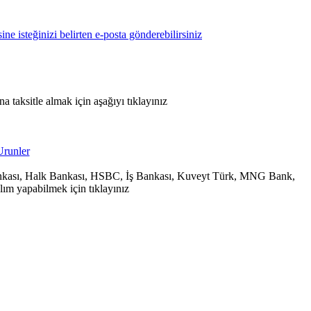
 taksitle almak için aşağıyı tıklayınız
 Bankası, Halk Bankası, HSBC, İş Bankası, Kuveyt Türk, MNG Bank,
ım yapabilmek için tıklayınız