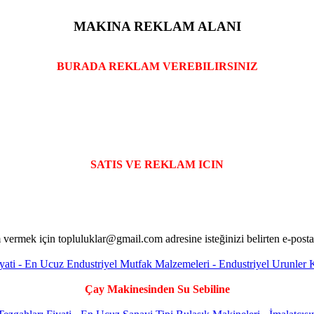
MAKINA REKLAM ALANI
BURADA REKLAM VEREBILIRSINIZ
SATIS VE REKLAM ICIN
Çay Makinesinden Su Sebiline