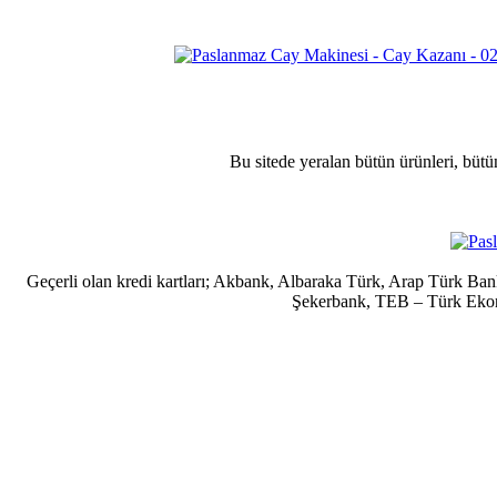
Bu sitede yeralan bütün ürünleri, bütü
Geçerli olan kredi kartları; Akbank, Albaraka Türk, Arap Türk B
Şekerbank, TEB – Türk Ekonom