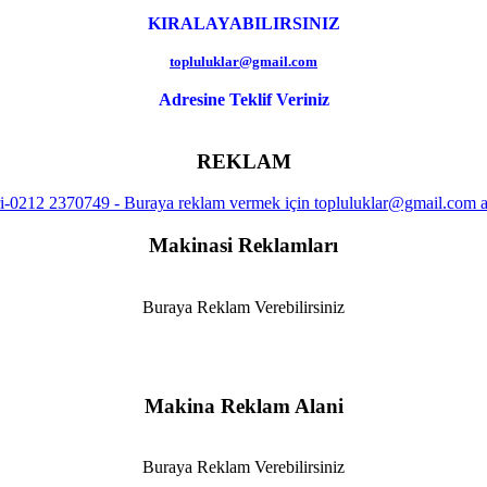
KIRALAYABILIRSINIZ
topluluklar@gmail.com
Adresine Teklif Veriniz
REKLAM
Makinasi Reklamları
Buraya Reklam Verebilirsiniz
Makina Reklam Alani
Buraya Reklam Verebilirsiniz